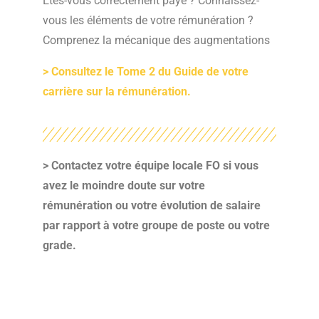
Etes-vous correctement payé ? Connaissez-
vous les éléments de votre rémunération ?
Comprenez la mécanique des augmentations
>
Consultez le Tome 2 du Guide de votre
carrière sur la rémunération.
> Contactez votre équipe locale FO si vous
avez le moindre doute sur votre
rémunération ou votre évolution de salaire
par rapport à votre groupe de poste ou votre
grade.