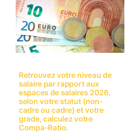
Retrouvez votre niveau de
salaire par rapport aux
espaces de salaires 2026,
selon votre statut (non-
cadre ou cadre) et votre
grade, calculez votre
Compa-Ratio.