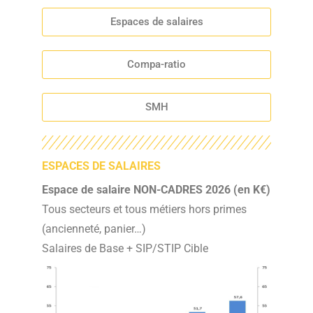
Espaces de salaires
Compa-ratio
SMH
ESPACES DE SALAIRES
Espace de salaire NON-CADRES 2026 (en K€)
Tous secteurs et tous métiers hors primes
(ancienneté, panier…)
Salaires de Base + SIP/STIP Cible