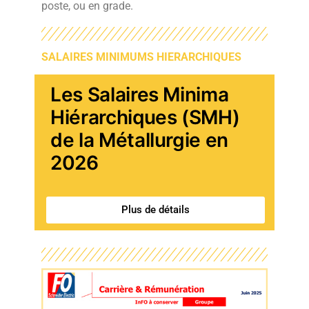
poste, ou en grade.
SALAIRES MINIMUMS HIERARCHIQUES
Les Salaires Minima
Hiérarchiques (SMH)
de la Métallurgie en
2026
Plus de détails