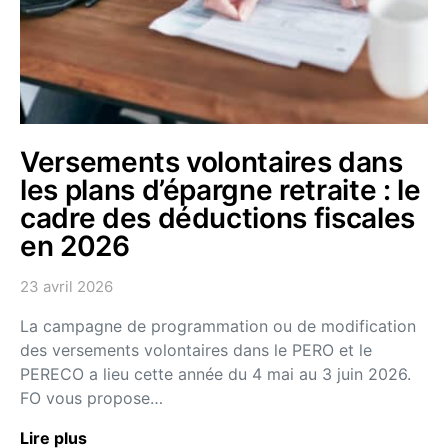
Versements volontaires dans
les plans d’épargne retraite : le
cadre des déductions fiscales
en 2026
23 avril 2026
La campagne de programmation ou de modification
des versements volontaires dans le PERO et le
PERECO a lieu cette année du 4 mai au 3 juin 2026.
FO vous propose…
Lire plus