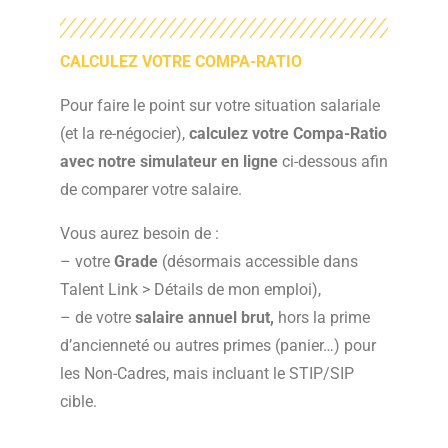
CALCULEZ VOTRE COMPA-RATIO
Pour faire le point sur votre situation salariale
(et la re-négocier),
calculez votre Compa-Ratio
avec notre simulateur en ligne
ci-dessous afin
de comparer votre salaire.
Vous aurez besoin de :
– votre
Grade
(désormais accessible dans
Talent Link > Détails de mon emploi),
– de votre
salaire annuel brut,
hors la prime
d’ancienneté ou autres primes (panier…) pour
les Non-Cadres, mais incluant le STIP/SIP
cible.