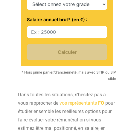
Salaire annuel brut* (en €) :
Calculer
* Hors prime panier/d'ancienneté, mais avec STIP ou SIP
cible
Dans toutes les situations, n’hésitez pas à
vous rapprocher de
vos représentants
FO
pour
étudier ensemble les meilleures options pour
faire évoluer votre rémunération si vous
estimez être mal positionné, en salaire, en