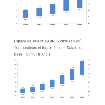
Espace de salaire CADRES 2026 (en K€)
Tous secteurs et tous métiers – Salaire de
base + SIP/STIP Cible