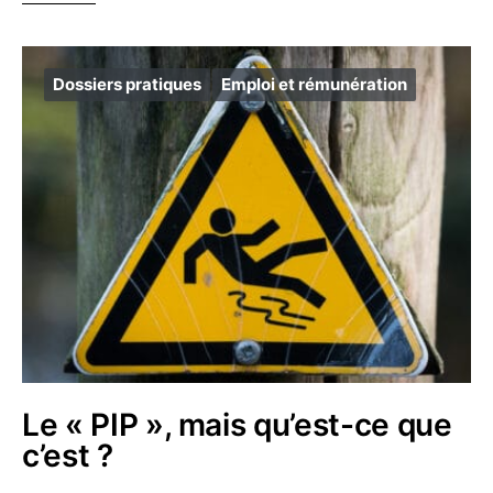
Dossiers pratiques
Emploi et rémunération
Le « PIP », mais qu’est-ce que
c’est ?