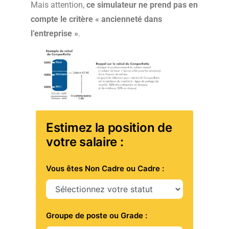
Mais attention,
ce simulateur ne prend pas en
compte le critère « ancienneté dans
l’entreprise »
.
Estimez la position de
votre salaire :
Vous êtes Non Cadre ou Cadre :
Groupe de poste ou Grade :