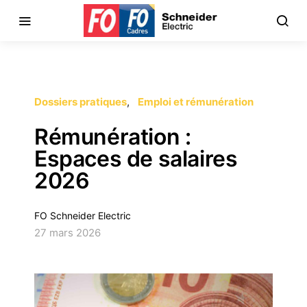
Dossiers pratiques
Emploi et rémunération
Rémunération :
Espaces de salaires
2026
FO Schneider Electric
27 mars 2026