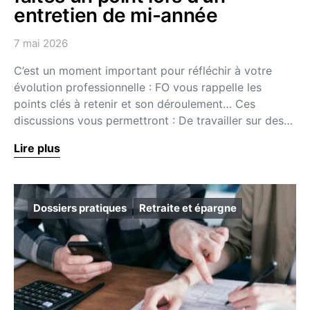
entretien de mi-année
7 mai 2026
C’est un moment important pour réfléchir à votre
évolution professionnelle : FO vous rappelle les
points clés à retenir et son déroulement… Ces
discussions vous permettront : De travailler sur des…
Lire plus
Dossiers pratiques
Retraite et épargne