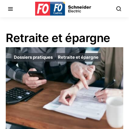
Retraite et épargne
Dossiers pratiques
Retraite et épargne