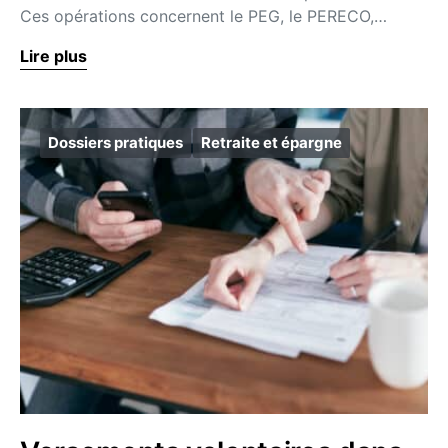
Ces opérations concernent le PEG, le PERECO,…
Lire plus
Dossiers pratiques
Retraite et épargne