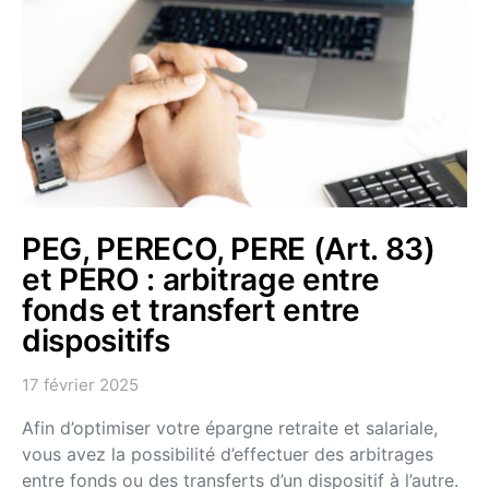
PEG, PERECO, PERE (Art. 83)
et PERO : arbitrage entre
fonds et transfert entre
dispositifs
17 février 2025
Afin d’optimiser votre épargne retraite et salariale,
vous avez la possibilité d’effectuer des arbitrages
entre fonds ou des transferts d’un dispositif à l’autre.