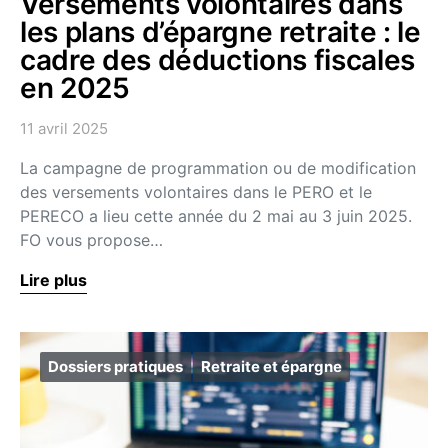
Versements volontaires dans
les plans d’épargne retraite : le
cadre des déductions fiscales
en 2025
11 avril 2025
La campagne de programmation ou de modification
des versements volontaires dans le PERO et le
PERECO a lieu cette année du 2 mai au 3 juin 2025.
FO vous propose…
Lire plus
Dossiers pratiques
Retraite et épargne