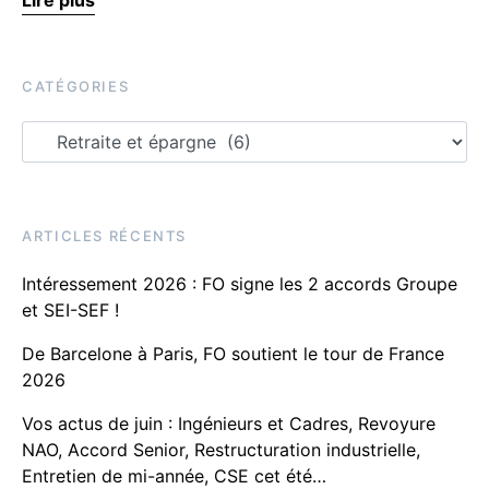
Lire plus
CATÉGORIES
ARTICLES RÉCENTS
Intéressement 2026 : FO signe les 2 accords Groupe
et SEI-SEF !
De Barcelone à Paris, FO soutient le tour de France
2026
Vos actus de juin : Ingénieurs et Cadres, Revoyure
NAO, Accord Senior, Restructuration industrielle,
Entretien de mi-année, CSE cet été…