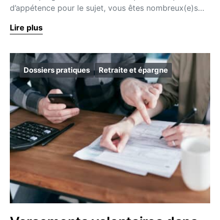
d’appétence pour le sujet, vous êtes nombreux(e)s…
Lire plus
Dossiers pratiques
Retraite et épargne