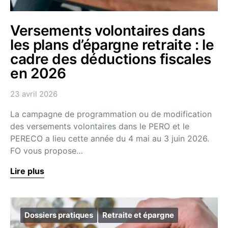
Versements volontaires dans
les plans d’épargne retraite : le
cadre des déductions fiscales
en 2026
23 avril 2026
La campagne de programmation ou de modification
des versements volontaires dans le PERO et le
PERECO a lieu cette année du 4 mai au 3 juin 2026.
FO vous propose…
Lire plus
Dossiers pratiques
Retraite et épargne