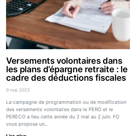
Versements volontaires dans
les plans d’épargne retraite : le
cadre des déductions fiscales
9 mai 2023
La campagne de programmation ou de modification
des versements volontaires dans le PERO et le
PERECO a lieu cette année du 2 mai au 2 juin. FO
vous propose un…