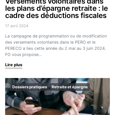
Versements volontaires dans
les plans d’épargne retraite : le
cadre des déductions fiscales
17 avril 2024
La campagne de programmation ou de modification
des versements volontaires dans le PERO et le
PERECO a lieu cette année du 2 mai au 3 juin 2024.
FO vous propose…
Lire plus
Dossiers pratiques
Retraite et épargne