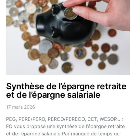
Synthèse de l’épargne retraite
et de l’épargne salariale
17 mars 2026
PEG, PERE/PERO, PERCO/PERECO, CET, WESOP… :
FO vous propose une synthèse de l’épargne retraite
et de l’épargne salariale Par manque de temps ou