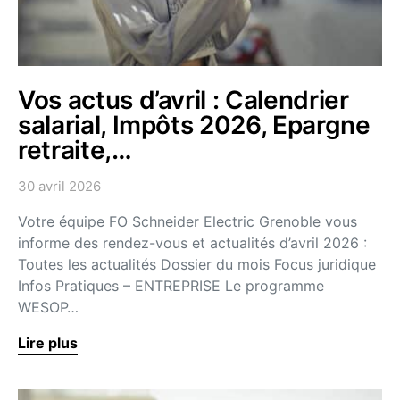
Vos actus d’avril : Calendrier
salarial, Impôts 2026, Epargne
retraite,…
30 avril 2026
Votre équipe FO Schneider Electric Grenoble vous
informe des rendez-vous et actualités d’avril 2026 :
Toutes les actualités Dossier du mois Focus juridique
Infos Pratiques – ENTREPRISE Le programme
WESOP…
Lire plus