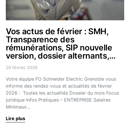
Vos actus de février : SMH,
Transparence des
rémunérations, SIP nouvelle
version, dossier alternants,…
26 février 2026
Votre équipe FO Schneider Electric Grenoble vous
informe des rendez-vous et actualités de février
2026 : Toutes les actualités Dossier du mois Focus
juridique Infos Pratiques – ENTREPRISE Salaires
Minimaux…
Lire plus