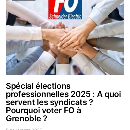
Spécial élections
professionnelles 2025 : A quoi
servent les syndicats ?
Pourquoi voter FO à
Grenoble ?