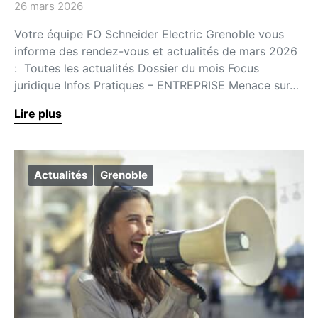
26 mars 2026
Votre équipe FO Schneider Electric Grenoble vous
informe des rendez-vous et actualités de mars 2026
: Toutes les actualités Dossier du mois Focus
juridique Infos Pratiques – ENTREPRISE Menace sur…
Lire plus
Actualités
Grenoble