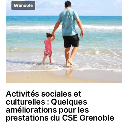
Grenoble
Activités sociales et
culturelles : Quelques
améliorations pour les
prestations du CSE Grenoble