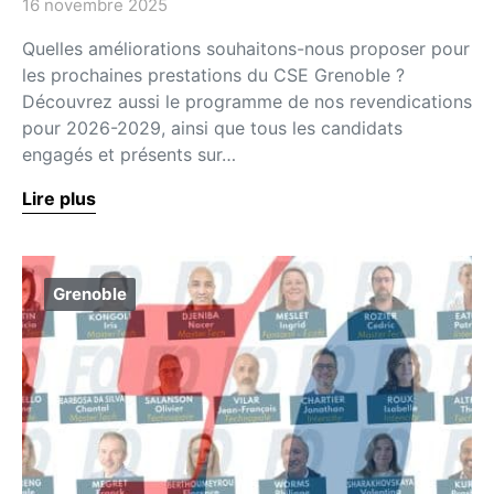
16 novembre 2025
Quelles améliorations souhaitons-nous proposer pour
les prochaines prestations du CSE Grenoble ?
Découvrez aussi le programme de nos revendications
pour 2026-2029, ainsi que tous les candidats
engagés et présents sur…
Lire plus
Grenoble