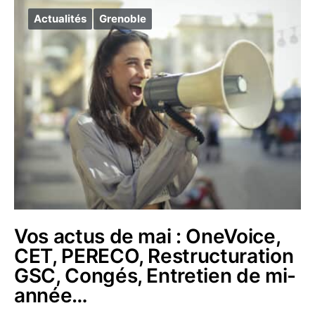
Actualités
Grenoble
Vos actus de mai : OneVoice,
CET, PERECO, Restructuration
GSC, Congés, Entretien de mi-
année…