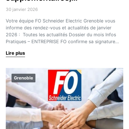
30 janvier 2026
Votre équipe FO Schneider Electric Grenoble vous
informe des rendez-vous et actualités de janvier
2026 : Toutes les actualités Dossier du mois Infos
Pratiques – ENTREPRISE FO confirme sa signature…
Lire plus
Grenoble