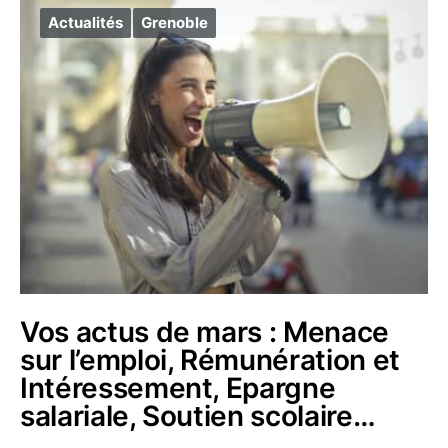
Actualités
Grenoble
Vos actus de mars : Menace
sur l’emploi, Rémunération et
Intéressement, Epargne
salariale, Soutien scolaire…