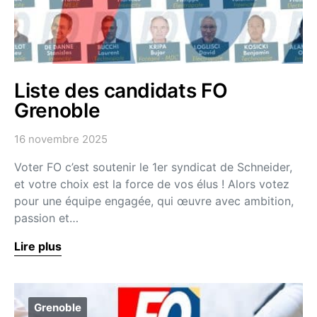
Liste des candidats FO
Grenoble
16 novembre 2025
Voter FO c’est soutenir le 1er syndicat de Schneider,
et votre choix est la force de vos élus ! Alors votez
pour une équipe engagée, qui œuvre avec ambition,
passion et…
Lire plus
Grenoble