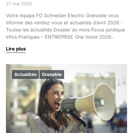
27 mai 2026
Votre équipe FO Schneider Electric Grenoble vous
informe des rendez-vous et actualités d’avril 2026 :
Toutes les actualités Dossier du mois Focus juridique
Infos Pratiques – ENTREPRISE One Voice 2026…
Lire plus
Actualités
Grenoble