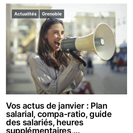
Actualités
Grenoble
Vos actus de janvier : Plan
salarial, compa-ratio, guide
des salariés, heures
supplémentaires,…