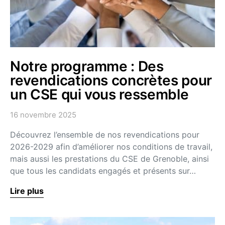
Notre programme : Des
revendications concrètes pour
un CSE qui vous ressemble
16 novembre 2025
Découvrez l’ensemble de nos revendications pour
2026-2029 afin d’améliorer nos conditions de travail,
mais aussi les prestations du CSE de Grenoble, ainsi
que tous les candidats engagés et présents sur…
Lire plus