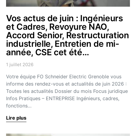
Vos actus de juin : Ingénieurs
et Cadres, Revoyure NAO,
Accord Senior, Restructuration
industrielle, Entretien de mi-
année, CSE cet été…
1 juillet 2026
Votre équipe FO Schneider Electric Grenoble vous
informe des rendez-vous et actualités de juin 2026 :
Toutes les actualités Dossier du mois Focus juridique
Infos Pratiques – ENTREPRISE Ingénieurs, cadres,
fonctions…
Lire plus