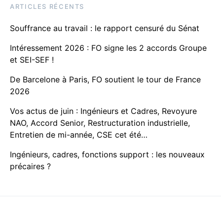
ARTICLES RÉCENTS
Souffrance au travail : le rapport censuré du Sénat
Intéressement 2026 : FO signe les 2 accords Groupe
et SEI-SEF !
De Barcelone à Paris, FO soutient le tour de France
2026
Vos actus de juin : Ingénieurs et Cadres, Revoyure
NAO, Accord Senior, Restructuration industrielle,
Entretien de mi-année, CSE cet été…
Ingénieurs, cadres, fonctions support : les nouveaux
précaires ?