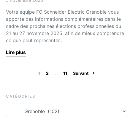
5 novembre 2025
Votre équipe FO Schneider Electric Grenoble vous
apporte des informations complémentaires dans le
cadre des prochaines élections professionnelles du
21 au 27 novembre 2025, afin de mieux comprendre
ce que peut représenter…
Lire plus
1
2
…
11
Suivant
CATÉGORIES