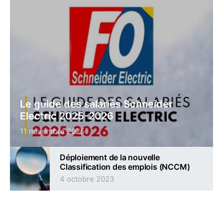
Le guide des salariés Schneider
Electric 2025-2026
11 novembre 2025
Déploiement de la nouvelle
Classification des emplois (NCCM)
4 octobre 2023