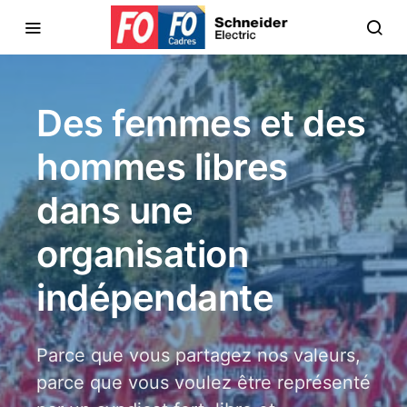
Des femmes et des
hommes libres
dans une
organisation
indépendante
Parce que vous partagez nos valeurs,
parce que vous voulez être représenté