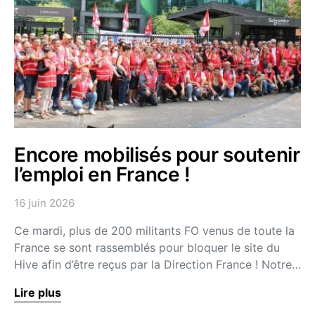
Encore mobilisés pour soutenir
l’emploi en France !
16 juin 2026
Ce mardi, plus de 200 militants FO venus de toute la
France se sont rassemblés pour bloquer le site du
Hive afin d’être reçus par la Direction France ! Notre…
Lire plus