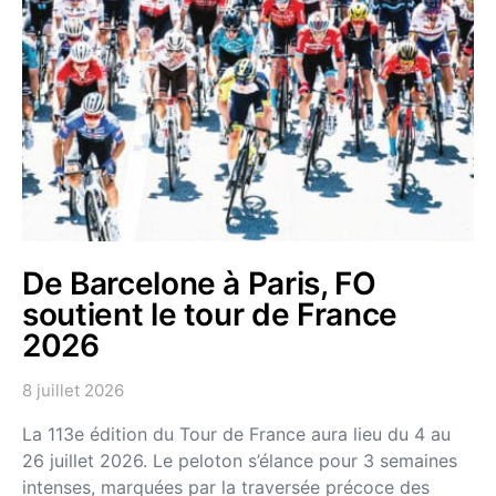
De Barcelone à Paris, FO
soutient le tour de France
2026
8 juillet 2026
La 113e édition du Tour de France aura lieu du 4 au
26 juillet 2026. Le peloton s’élance pour 3 semaines
intenses, marquées par la traversée précoce des