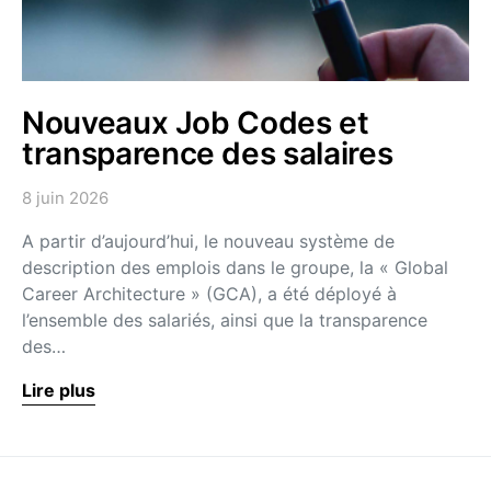
Nouveaux Job Codes et
transparence des salaires
8 juin 2026
A partir d’aujourd’hui, le nouveau système de
description des emplois dans le groupe, la « Global
Career Architecture » (GCA), a été déployé à
l’ensemble des salariés, ainsi que la transparence
des…
Lire plus