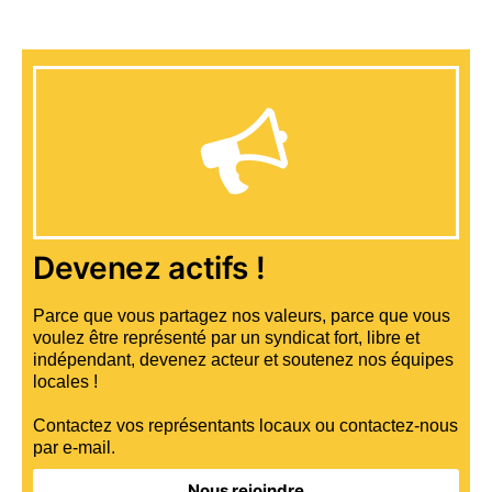
Devenez actifs !
Parce que vous partagez nos valeurs, parce que vous
voulez être représenté par un syndicat fort, libre et
indépendant, devenez acteur et soutenez nos équipes
locales !
Contactez vos représentants locaux ou contactez-nous
par e-mail.
Nous rejoindre