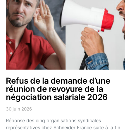
Refus de la demande d’une
réunion de revoyure de la
négociation salariale 2026
30 juin 2026
Réponse des cinq organisations syndicales
représentatives chez Schneider France suite à la fin