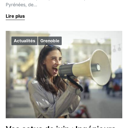
Pyrénées, de…
Lire plus
Actualités
Grenoble