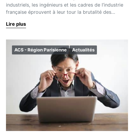
industriels, les ingénieurs et les cadres de l’industrie
française éprouvent à leur tour la brutalité des…
Lire plus
ACS - Région Parisienne
Actualités