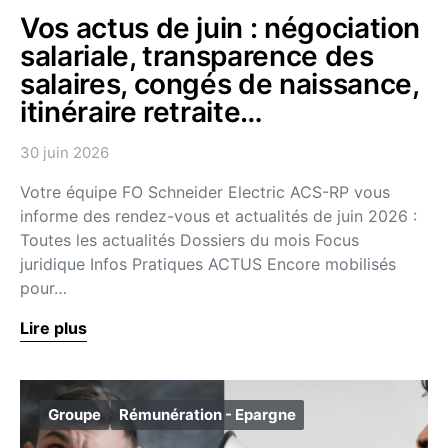
Vos actus de juin : négociation
salariale, transparence des
salaires, congés de naissance,
itinéraire retraite…
30 juin 2026
Votre équipe FO Schneider Electric ACS-RP vous
informe des rendez-vous et actualités de juin 2026 :
Toutes les actualités Dossiers du mois Focus
juridique Infos Pratiques ACTUS Encore mobilisés
pour…
Lire plus
Groupe
Rémunération - Epargne