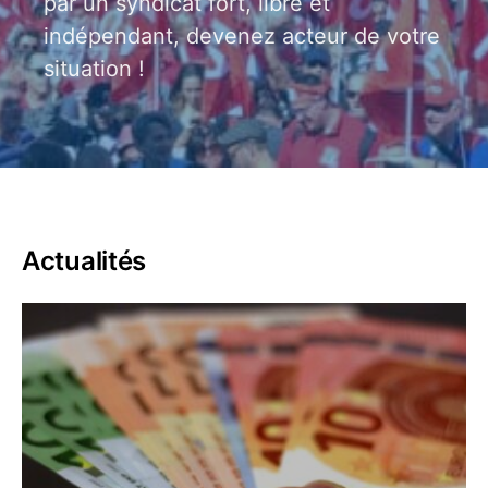
par un syndicat fort, libre et
indépendant, devenez acteur de votre
situation !
Actualités