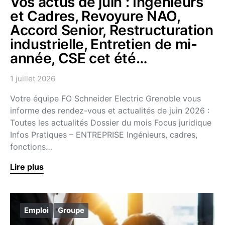
Vos actus de juin : Ingénieurs
et Cadres, Revoyure NAO,
Accord Senior, Restructuration
industrielle, Entretien de mi-
année, CSE cet été…
1 juillet 2026
Votre équipe FO Schneider Electric Grenoble vous
informe des rendez-vous et actualités de juin 2026 :
Toutes les actualités Dossier du mois Focus juridique
Infos Pratiques – ENTREPRISE Ingénieurs, cadres,
fonctions…
Lire plus
Emploi
Groupe