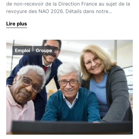
de non-recevoir de la Direction France au sujet de la
revoyure des NAO 2026. Détails dans notre…
Lire plus
Emploi
Groupe