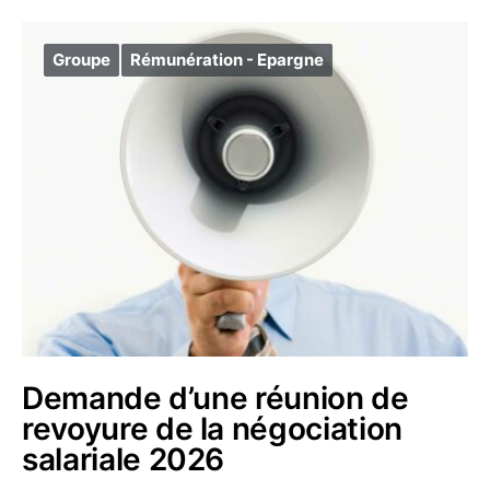
Groupe
Rémunération - Epargne
Demande d’une réunion de
revoyure de la négociation
salariale 2026