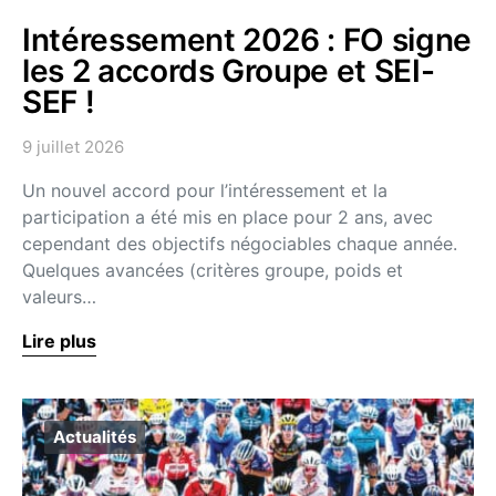
Intéressement 2026 : FO signe
les 2 accords Groupe et SEI-
SEF !
9 juillet 2026
Un nouvel accord pour l’intéressement et la
participation a été mis en place pour 2 ans, avec
cependant des objectifs négociables chaque année.
Quelques avancées (critères groupe, poids et
valeurs…
Lire plus
Actualités