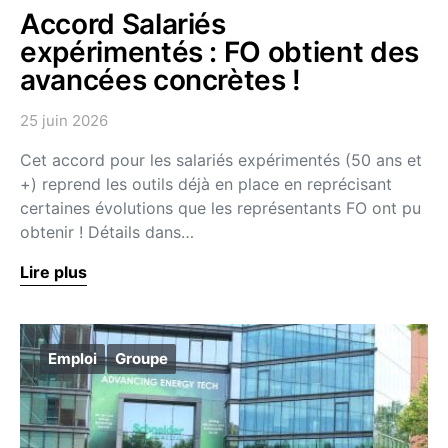
Accord Salariés
expérimentés : FO obtient des
avancées concrètes !
25 juin 2026
Cet accord pour les salariés expérimentés (50 ans et
+) reprend les outils déjà en place en reprécisant
certaines évolutions que les représentants FO ont pu
obtenir ! Détails dans…
Lire plus
Emploi
Groupe