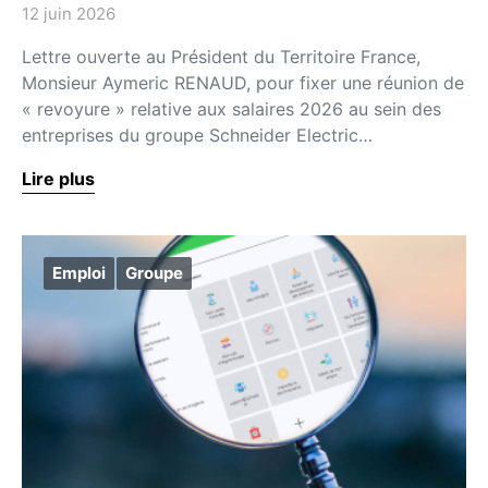
12 juin 2026
Lettre ouverte au Président du Territoire France,
Monsieur Aymeric RENAUD, pour fixer une réunion de
« revoyure » relative aux salaires 2026 au sein des
entreprises du groupe Schneider Electric…
Lire plus
Emploi
Groupe