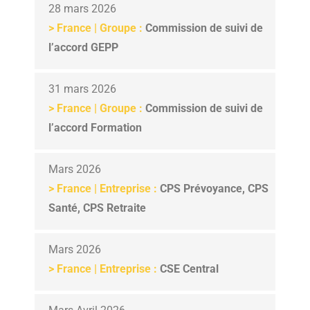
28 mars 2026
>
France | Groupe :
Commission de suivi de
l’accord GEPP
31 mars 2026
>
France | Groupe :
Commission de suivi de
l’accord Formation
Mars 2026
>
France | Entreprise :
CPS Prévoyance, CPS
Santé, CPS Retraite
Mars 2026
>
France | Entreprise :
CSE Central