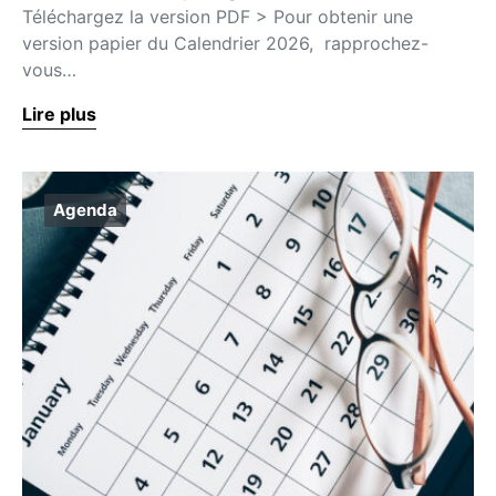
Téléchargez la version PDF > Pour obtenir une
version papier du Calendrier 2026, rapprochez-
vous…
Lire plus
Agenda