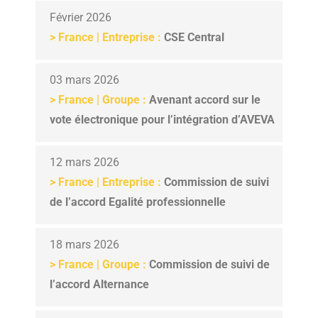
Février 2026
>
France | Entreprise :
CSE Central
03 mars 2026
>
France | Groupe :
Avenant accord sur le
vote électronique pour l’intégration d’AVEVA
12 mars 2026
>
France | Entreprise :
Commission de suivi
de l’accord Egalité professionnelle
18 mars 2026
>
France | Groupe :
Commission de suivi de
l’accord Alternance