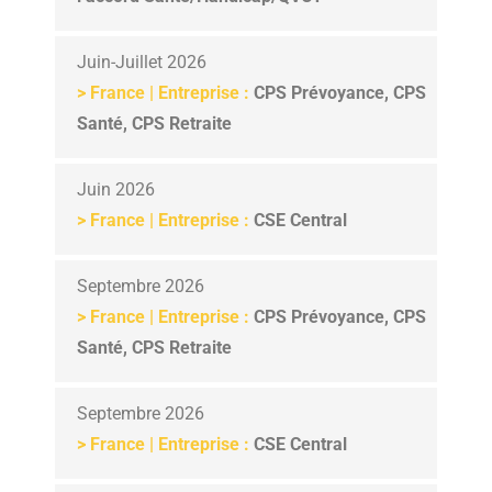
Juin-Juillet 2026
>
France | Entreprise :
CPS Prévoyance, CPS
Santé, CPS Retraite
Juin 2026
>
France | Entreprise :
CSE Central
Septembre 2026
>
France | Entreprise :
CPS Prévoyance, CPS
Santé, CPS Retraite
Septembre 2026
>
France | Entreprise :
CSE Central