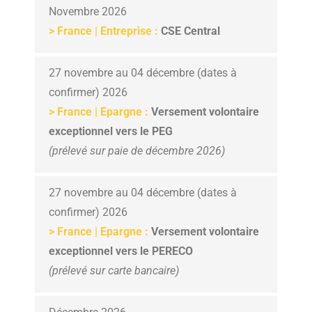
Novembre 2026
>
France | Entreprise :
CSE Central
27 novembre au 04 décembre
(dates à
confirmer)
2026
> France | Epargne :
Versement volontaire
exceptionnel vers le PEG
(prélevé sur paie de décembre 2026)
27 novembre au 04 décembre
(dates à
confirmer)
2026
> France | Epargne :
Versement volontaire
exceptionnel vers le PERECO
(prélevé sur carte bancaire)