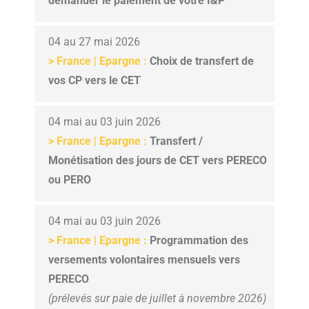
demander le paiement de votre I&P
04 au 27 mai 2026
> France | Epargne :
Choix de transfert de
vos CP vers le CET
04 mai au 03 juin 2026
> France | Epargne :
Transfert /
Monétisation des jours de CET vers PERECO
ou PERO
04 mai au 03 juin 2026
> France | Epargne :
Programmation des
versements volontaires mensuels vers
PERECO
(prélevés sur paie de juillet à novembre 2026)