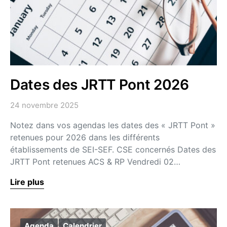
Dates des JRTT Pont 2026
24 novembre 2025
Notez dans vos agendas les dates des « JRTT Pont »
retenues pour 2026 dans les différents
établissements de SEI-SEF. CSE concernés Dates des
JRTT Pont retenues ACS & RP Vendredi 02…
Lire plus
Agenda
Calendrier