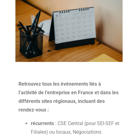
Retrouvez tous les événements liés à
l’activité de l’entreprise en France et dans les
différents sites régionaux, incluant des
rendez-vous :
récurrents
: CSE Central (pour SEI-SEF et
Filiales) ou locaux, Négociations