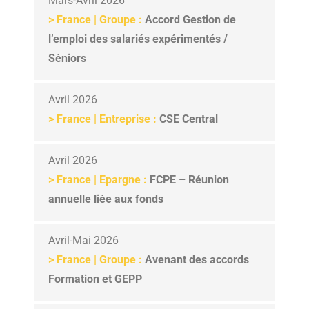
Mars-Avril 2026
>
France | Groupe :
Accord Gestion de
l’emploi des salariés expérimentés /
Séniors
Avril 2026
>
France | Entreprise :
CSE Central
Avril 2026
>
France | Epargne :
FCPE – Réunion
annuelle liée aux fonds
Avril-Mai 2026
> France | Groupe :
Avenant des accords
Formation et GEPP