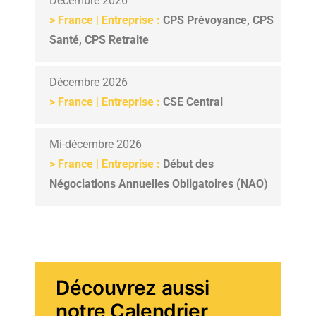
Décembre 2026
>
France | Entreprise :
CPS Prévoyance, CPS
Santé, CPS Retraite
Décembre 2026
>
France | Entreprise :
CSE Central
Mi-décembre 2026
>
France | Entreprise :
Début des
Négociations Annuelles Obligatoires (NAO)
Découvrez aussi
notre Calendrier