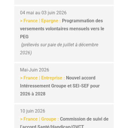
04 mai au 03 juin 2026
> France | Epargne :
Programmation des
versements volontaires mensuels vers le
PEG
(prélevés sur paie de juillet à décembre
2026)
Mai-Juin 2026
>
France | Entreprise :
Nouvel accord
Intéressement Groupe et SEI-SEF pour
2026 à 2028
10 juin 2026
>
France | Groupe :
Commission de suivi de
l’accord Santé/Handicap/QVCT