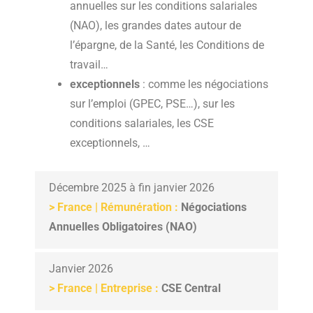
annuelles sur les conditions salariales
(NAO), les grandes dates autour de
l’épargne, de la Santé, les Conditions de
travail…
exceptionnels
: comme les négociations
sur l’emploi (GPEC, PSE…), sur les
conditions salariales, les CSE
exceptionnels, …
Décembre 2025 à fin janvier 2026
> France | Rémunération :
Négociations
Annuelles Obligatoires (NAO)
Janvier 2026
> France | Entreprise :
CSE Central