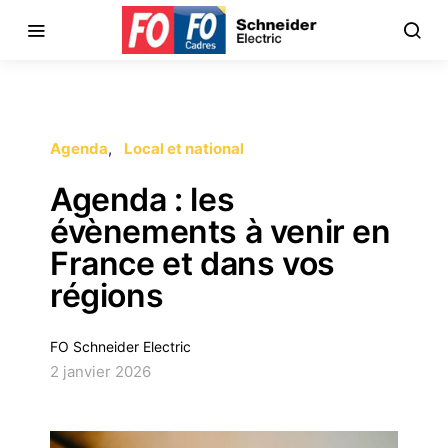
Agenda
Local et national
Agenda : les
évènements à venir en
France et dans vos
régions
FO Schneider Electric
2 janvier 2026