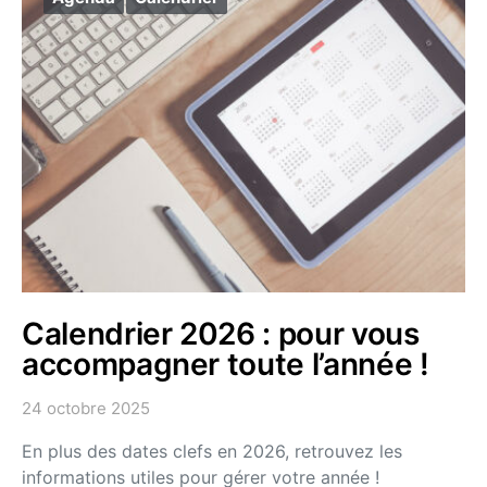
Calendrier 2026 : pour vous
accompagner toute l’année !
24 octobre 2025
En plus des dates clefs en 2026, retrouvez les
informations utiles pour gérer votre année !