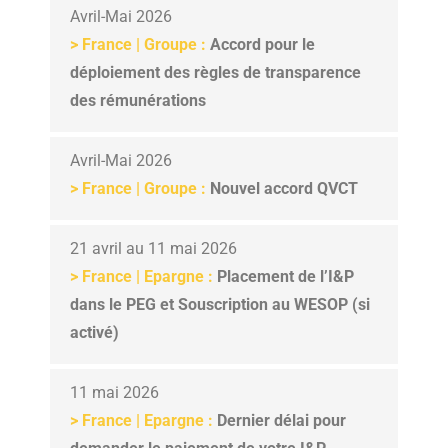
Avril-Mai 2026
> France | Groupe :
Accord pour le
déploiement des règles de transparence
des rémunérations
Avril-Mai 2026
> France | Groupe :
Nouvel accord QVCT
21 avril au 11 mai 2026
> France | Epargne :
Placement de l’I&P
dans le PEG et Souscription au WESOP (si
activé)
11 mai 2026
> France | Epargne :
Dernier délai pour