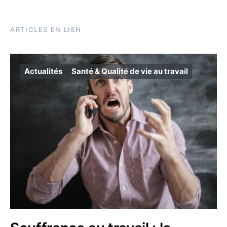
ARTICLES EN LIEN
Actualités
Santé & Qualité de vie au travail