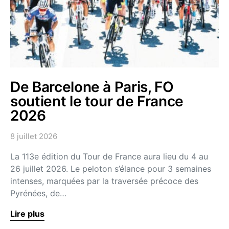
De Barcelone à Paris, FO
soutient le tour de France
2026
8 juillet 2026
La 113e édition du Tour de France aura lieu du 4 au
26 juillet 2026. Le peloton s’élance pour 3 semaines
intenses, marquées par la traversée précoce des
Pyrénées, de…
Lire plus