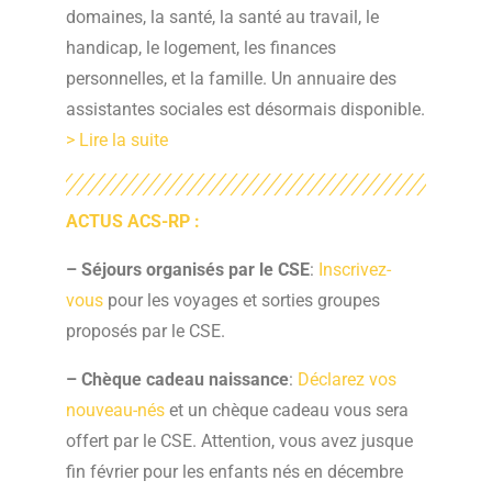
domaines, la santé, la santé au travail, le
handicap, le logement, les finances
personnelles, et la famille. Un annuaire des
assistantes sociales est désormais disponible.
> Lire la suite
ACTUS ACS-RP :
– Séjours organisés par le CSE
:
Inscrivez-
vous
pour les voyages et sorties groupes
proposés par le CSE.
– Chèque cadeau naissance
:
Déclarez vos
nouveau-nés
et un chèque cadeau vous sera
offert par le CSE. Attention, vous avez jusque
fin février pour les enfants nés en décembre