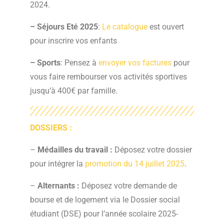
2024.
– Séjours Eté 2025
:
Le catalogue
est ouvert
pour inscrire vos enfants
– Sports
: Pensez à
envoyer vos factures
pour
vous faire rembourser vos activités sportives
jusqu’à 400€ par famille.
DOSSIERS :
–
Médailles du travail :
Déposez votre dossier
pour intégrer la
promotion du 14 juillet 2025
.
–
Alternants :
Déposez votre demande de
bourse et de logement via le Dossier social
étudiant (DSE) pour l’année scolaire 2025-