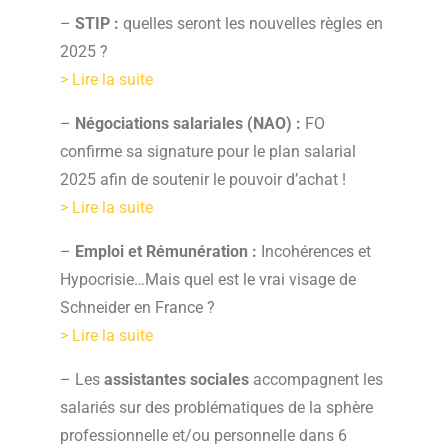
–
STIP :
quelles seront les nouvelles règles en
2025 ?
> Lire la suite
–
Négociations salariales (NAO) :
FO
confirme sa signature pour le plan salarial
2025 afin de soutenir le pouvoir d’achat !
> Lire la suite
–
Emploi et Rémunération :
Incohérences et
Hypocrisie…Mais quel est le vrai visage de
Schneider en France ?
> Lire la suite
– Les
assistantes sociales
accompagnent les
salariés sur des problématiques de la sphère
professionnelle et/ou personnelle dans 6