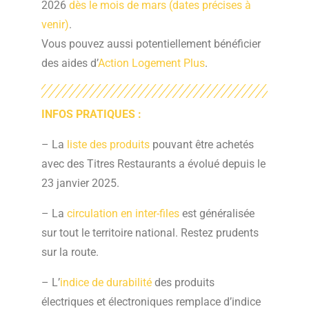
2026
dès le mois de mars (dates précises à
venir)
.
Vous pouvez aussi potentiellement bénéficier
des aides d’
Action Logement Plus
.
INFOS PRATIQUES :
– La
liste des produits
pouvant être achetés
avec des Titres Restaurants a évolué depuis le
23 janvier 2025.
– La
circulation en inter-files
est généralisée
sur tout le territoire national. Restez prudents
sur la route.
– L’
indice de durabilité
des produits
électriques et électroniques remplace d’indice