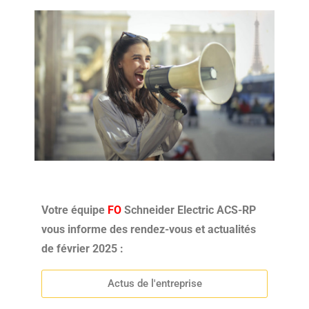
Votre équipe
FO
Schneider Electric ACS-RP
vous informe des rendez-vous et actualités
de février 2025 :
Actus de l'entreprise