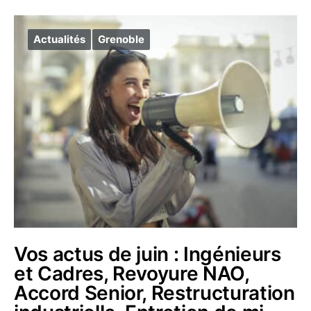
Actualités
Grenoble
Vos actus de juin : Ingénieurs
et Cadres, Revoyure NAO,
Accord Senior, Restructuration