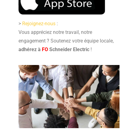
>
Rejoignez-nous
:
Vous appréciez notre travail, notre
engagement ? Soutenez votre équipe locale,
adhérez à
FO
Schneider Electric
!