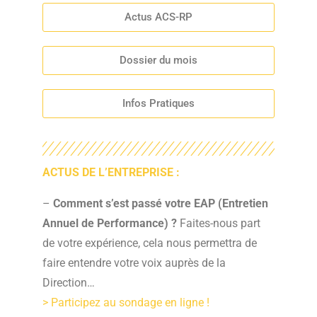
Actus ACS-RP
Dossier du mois
Infos Pratiques
ACTUS DE L’ENTREPRISE :
–
Comment s’est passé votre EAP (Entretien
Annuel de Performance) ?
Faites-nous part
de votre expérience, cela nous permettra de
faire entendre votre voix auprès de la
Direction…
> Participez au sondage en ligne !