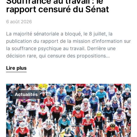
Souffrance au travail : le
rapport censuré du Sénat
6 août 2026
La majorité sénatoriale a bloqué, le 8 juillet, la
publication du rapport de la mission d’information sur
la souffrance psychique au travail. Derrière une
décision rare, qui censure des propositions…
Lire plus
Actualités