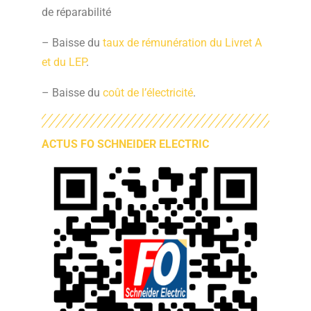
de réparabilité
– Baisse du
taux de rémunération du Livret A
et du LEP
.
– Baisse du
coût de l’électricité
.
ACTUS FO SCHNEIDER ELECTRIC