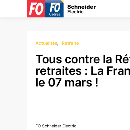
Actualités
Retraite
Tous contre la R
retraites : La Fran
le 07 mars !
FO Schneider Electric