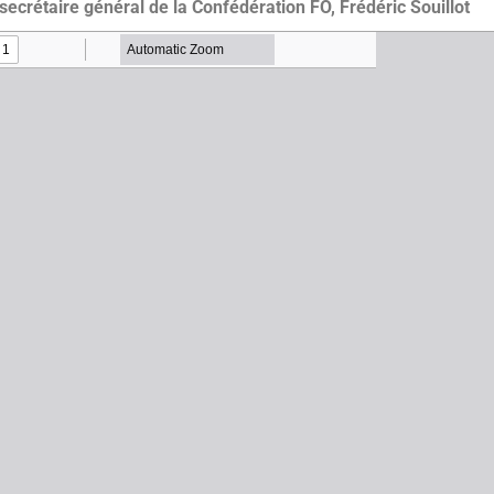
 secrétaire général de la Confédération FO, Frédéric Souillot