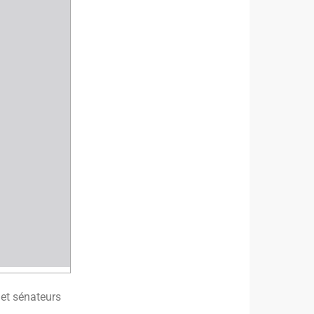
 et sénateurs