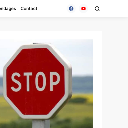
ondages
Contact