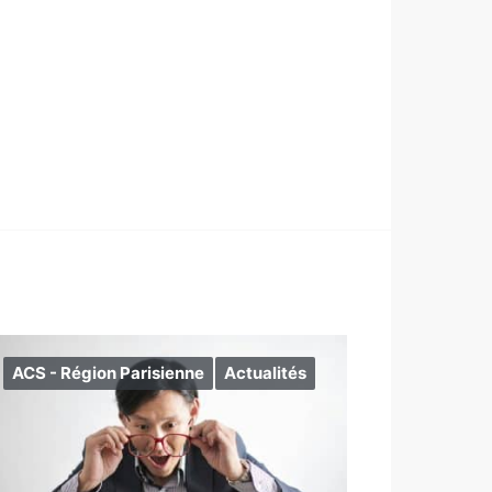
ACS - Région Parisienne
Actualités