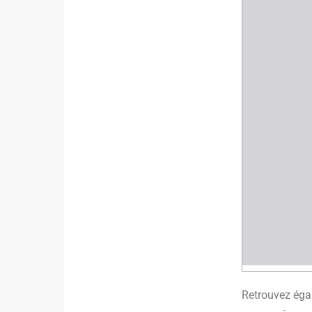
Retrouvez éga