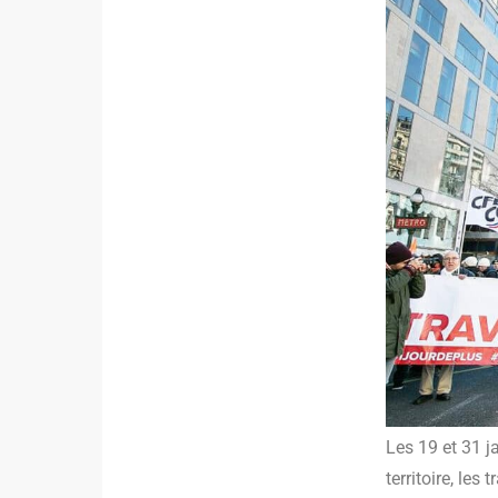
Les 19 et 31 ja
territoire, les