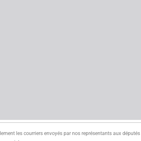
lement les courriers envoyés par nos représentants aux députés