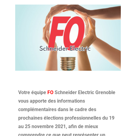
Votre équipe
FO
Schneider Electric Grenoble
vous apporte des informations
complémentaires dans le cadre des
prochaines élections professionnelles du 19
au 25 novembre 2021, afin de mieux
comprendre ce que peut représenter un