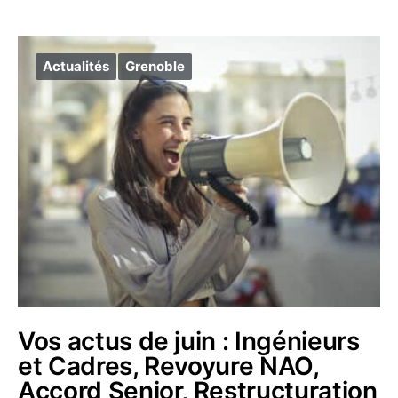
Actualités
Grenoble
Vos actus de juin : Ingénieurs
et Cadres, Revoyure NAO,
Accord Senior, Restructuration