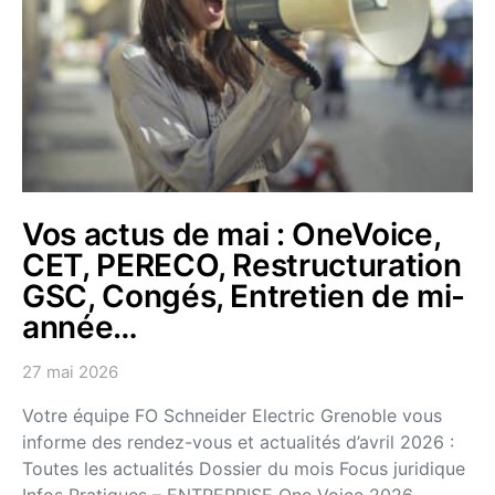
Vos actus de mai : OneVoice,
CET, PERECO, Restructuration
GSC, Congés, Entretien de mi-
année…
27 mai 2026
Votre équipe FO Schneider Electric Grenoble vous
informe des rendez-vous et actualités d’avril 2026 :
Toutes les actualités Dossier du mois Focus juridique