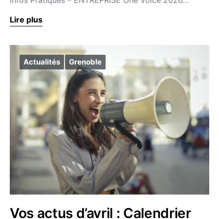
Infos Pratiques – ENTREPRISE One Voice 2026…
Lire plus
Actualités
Grenoble
Vos actus d’avril : Calendrier