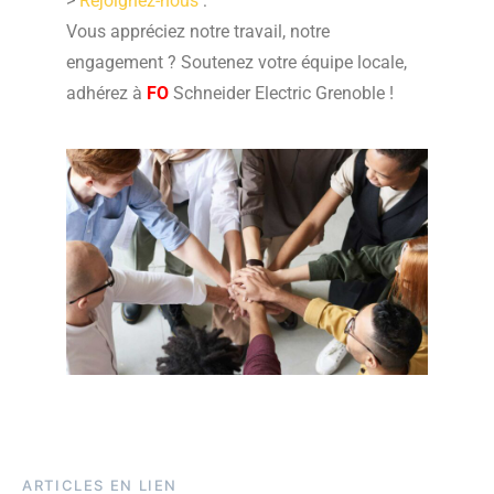
>
Rejoignez-nous
:
Vous appréciez notre travail, notre
engagement ? Soutenez votre équipe locale,
adhérez à
FO
Schneider Electric Grenoble !
ARTICLES EN LIEN