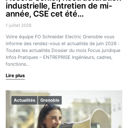
industrielle, Entretien de mi-
année, CSE cet été…
1 juillet 2026
Votre équipe FO Schneider Electric Grenoble vous
informe des rendez-vous et actualités de juin 2026 :
Toutes les actualités Dossier du mois Focus juridique
Infos Pratiques – ENTREPRISE Ingénieurs, cadres,
fonctions…
Lire plus
Actualités
Grenoble