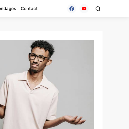
ondages
Contact