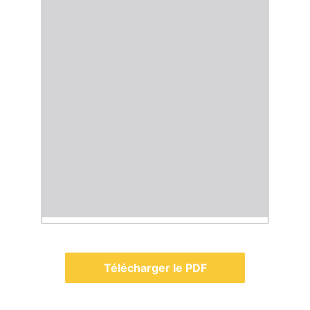
Télécharger le PDF