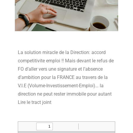
La solution miracle de la Direction: accord
competitivite emploi !! Mais devant le refus de
FO d’aller vers une signature et l’absence
d’ambition pour la FRANCE au travers de la
V.I.E (Volume-Investissement-Emploi)… la
direction ne peut rester immobile pour autant
Lire le tract joint