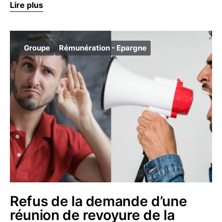
Lire plus
Groupe
Rémunération - Epargne
Refus de la demande d’une
réunion de revoyure de la