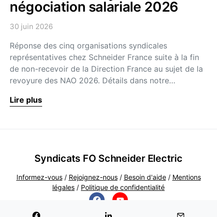
négociation salariale 2026
30 juin 2026
Réponse des cinq organisations syndicales
représentatives chez Schneider France suite à la fin
de non-recevoir de la Direction France au sujet de la
revoyure des NAO 2026. Détails dans notre…
Lire plus
Syndicats FO Schneider Electric
Informez-vous
/
Rejoignez-nous
/
Besoin d'aide
/
Mentions
légales
/
Politique de confidentialité