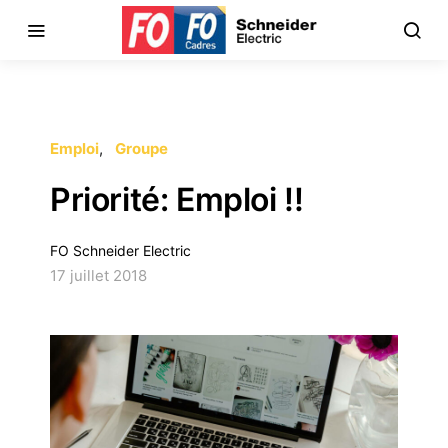
Emploi
Groupe
Priorité: Emploi !!
FO Schneider Electric
17 juillet 2018