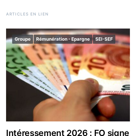
ARTICLES EN LIEN
Groupe
Rémunération - Epargne
SEI-SEF
Intéressement 2026 : FO signe