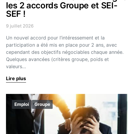
les 2 accords Groupe et SEI-
SEF !
9 juillet 2026
Un nouvel accord pour l’intéressement et la
participation a été mis en place pour 2 ans, avec
cependant des objectifs négociables chaque année.
Quelques avancées (critères groupe, poids et
valeurs…
Lire plus
Emploi
Groupe