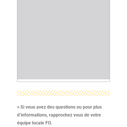
> Si vous avez des questions ou pour plus
d’informations, rapprochez vous de votre
équipe locale FO
.