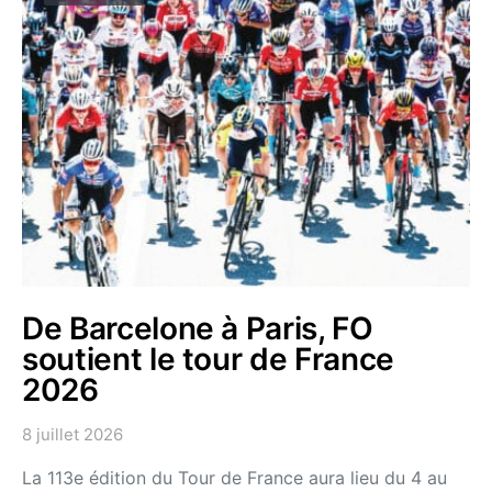
De Barcelone à Paris, FO
soutient le tour de France
2026
8 juillet 2026
La 113e édition du Tour de France aura lieu du 4 au