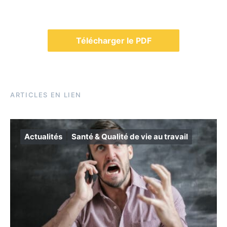
Télécharger le PDF
ARTICLES EN LIEN
Actualités
Santé & Qualité de vie au travail