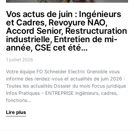
Vos actus de juin : Ingénieurs
et Cadres, Revoyure NAO,
Accord Senior, Restructuration
industrielle, Entretien de mi-
année, CSE cet été…
1 juillet 2026
Votre équipe FO Schneider Electric Grenoble vous
informe des rendez-vous et actualités de juin 2026 :
Toutes les actualités Dossier du mois Focus juridique
Infos Pratiques – ENTREPRISE Ingénieurs, cadres,
fonctions…
Lire plus