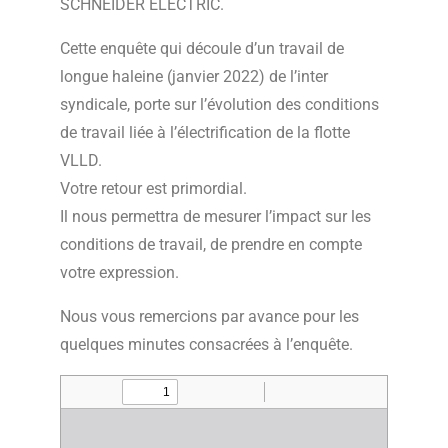
SCHNEIDER ELECTRIC.
Cette enquête qui découle d’un travail de
longue haleine (janvier 2022) de l’inter
syndicale, porte sur l’évolution des conditions
de travail liée à l’électrification de la flotte
VLLD.
Votre retour est primordial.
Il nous permettra de mesurer l’impact sur les
conditions de travail, de prendre en compte
votre expression.
Nous vous remercions par avance pour les
quelques minutes consacrées à l’enquête.