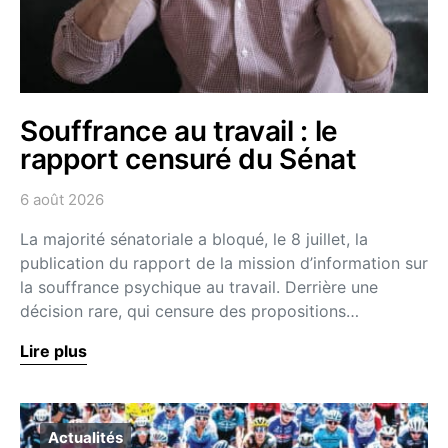
Souffrance au travail : le
rapport censuré du Sénat
6 août 2026
La majorité sénatoriale a bloqué, le 8 juillet, la
publication du rapport de la mission d’information sur
la souffrance psychique au travail. Derrière une
décision rare, qui censure des propositions…
Lire plus
Actualités