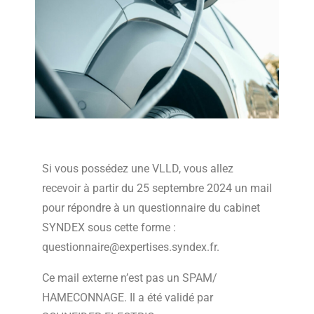
Si vous possédez une VLLD, vous allez
recevoir à partir du 25 septembre 2024 un mail
pour répondre à un questionnaire du cabinet
SYNDEX sous cette forme :
questionnaire@expertises.syndex.fr.
Ce mail externe n’est pas un SPAM/
HAMECONNAGE. Il a été validé par