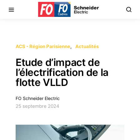
ACS - Région Parisienne
Actualités
Etude d’impact de
l’électrification de la
flotte VLLD
FO Schneider Electric
25 septembre 2024