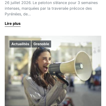
26 juillet 2026. Le peloton s’élance pour 3 semaines
intenses, marquées par la traversée précoce des
Pyrénées, de…
Lire plus
Actualités
Grenoble