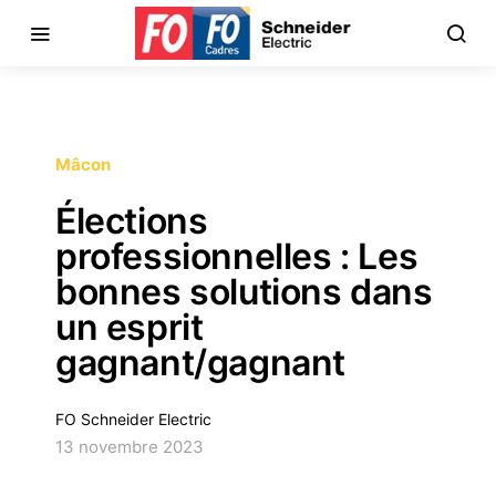
Mâcon
Élections
professionnelles : Les
bonnes solutions dans
un esprit
gagnant/gagnant
FO Schneider Electric
13 novembre 2023