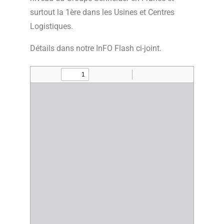
surtout la 1ère dans les Usines et Centres
Logistiques.
Détails dans notre InFO Flash ci-joint.