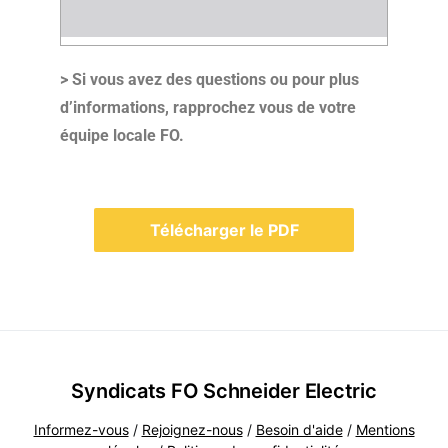
> Si vous avez des questions ou pour plus
d’informations, rapprochez vous de votre
équipe locale FO
.
Télécharger le PDF
Syndicats FO Schneider Electric
Informez-vous
/
Rejoignez-nous
/
Besoin d'aide
/
Mentions