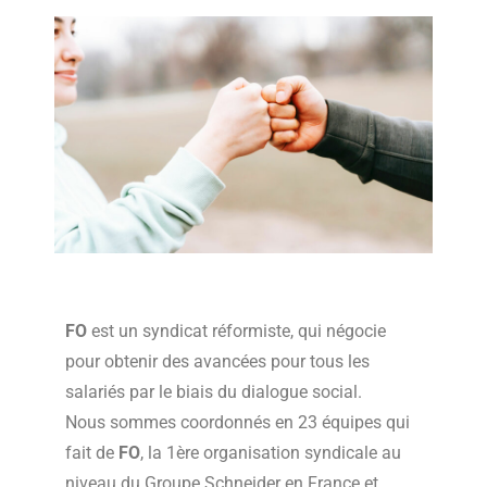
FO
est un syndicat réformiste, qui négocie
pour obtenir des avancées pour tous les
salariés par le biais du dialogue social.
Nous sommes coordonnés en 23 équipes qui
fait de
FO
, la 1ère organisation syndicale au
niveau du Groupe Schneider en France et