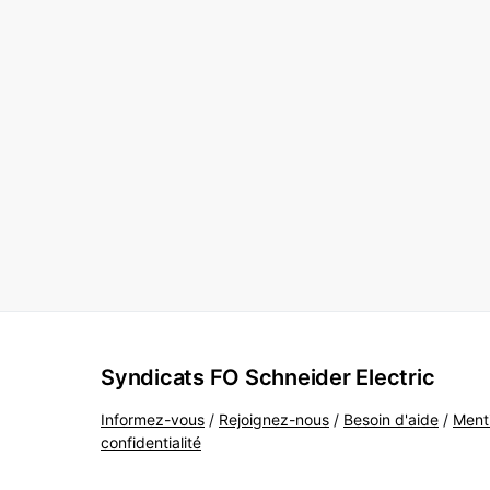
Syndicats FO Schneider Electric
Informez-vous
/
Rejoignez-nous
/
Besoin d'aide
/
Ment
confidentialité