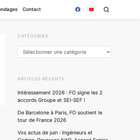
ondages
Contact
CATÉGORIES
ARTICLES RÉCENTS
Intéressement 2026 : FO signe les 2
accords Groupe et SEI-SEF !
De Barcelone à Paris, FO soutient le
tour de France 2026
Vos actus de juin : Ingénieurs et