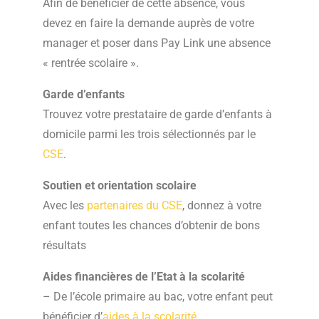
Afin de bénéficier de cette absence, vous
devez en faire la demande auprès de votre
manager et poser dans Pay Link une absence
« rentrée scolaire ».
Garde d’enfants
Trouvez votre prestataire de garde d’enfants à
domicile parmi les trois sélectionnés par le
CSE
.
Soutien et orientation scolaire
Avec les
partenaires du CSE
, donnez à votre
enfant toutes les chances d’obtenir de bons
résultats
Aides financières de l’Etat à la scolarité
– De l’école primaire au bac, votre enfant peut
bénéficier d’
aides à la scolarité.