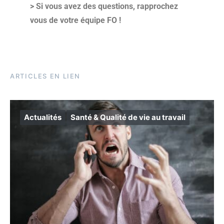
> Si vous avez des questions, rapprochez
vous de votre équipe FO !
ARTICLES EN LIEN
Actualités
Santé & Qualité de vie au travail