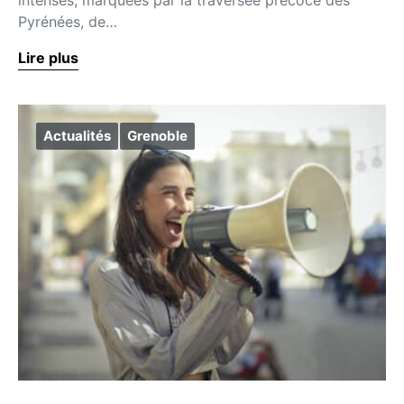
Pyrénées, de…
Lire plus
Actualités
Grenoble