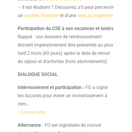
– Il est étudiant ? Découvrez s’il peut percevoir
un
soutien financier
et d’une
aide au logement
Participation du CSE à vos vacances et loisirs
Rappel : vos dossiers de remboursement
doivent impérativement être présentés au plus
tard 2 mois (60 jours) après la date de retour
du séjour et d’activités (hors abonnements)
DIALOGUE SOCIAL
Intéressement et participation :
FO a signé
les Accords pour éviter un investissement à
zéro…
> Lire la suite
Alternance
: FO est signataire du nouvel