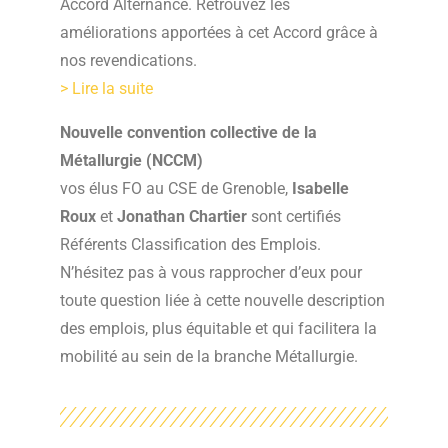
Accord Alternance. Retrouvez les
améliorations apportées à cet Accord grâce à
nos revendications.
> Lire la suite
Nouvelle convention collective de la
Métallurgie (NCCM)
vos élus FO au CSE de Grenoble,
Isabelle
Roux
et
Jonathan Chartier
sont certifiés
Référents Classification des Emplois.
N’hésitez pas à vous rapprocher d’eux pour
toute question liée à cette nouvelle description
des emplois, plus équitable et qui facilitera la
mobilité au sein de la branche Métallurgie.