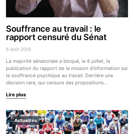
Souffrance au travail : le
rapport censuré du Sénat
6 août 2026
La majorité sénatoriale a bloqué, le 8 juillet, la
publication du rapport de la mission d’information sur
la souffrance psychique au travail. Derrière une
décision rare, qui censure des propositions…
Lire plus
Actualités