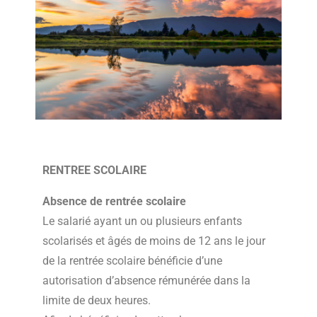
RENTREE SCOLAIRE
Absence de rentrée scolaire
Le salarié ayant un ou plusieurs enfants
scolarisés et âgés de moins de 12 ans le jour
de la rentrée scolaire bénéficie d’une
autorisation d’absence rémunérée dans la
limite de deux heures.