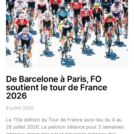
De Barcelone à Paris, FO
soutient le tour de France
2026
8 juillet 2026
La 113e édition du Tour de France aura lieu du 4 au
26 juillet 2026. Le peloton s’élance pour 3 semaines
intenses, marquées par la traversée précoce des