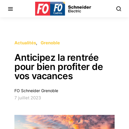
Actualités
Grenoble
Anticipez la rentrée
pour bien profiter de
vos vacances
FO Schneider Grenoble
7 juillet 2023