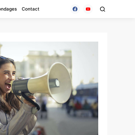
ondages
Contact