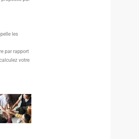
pelle les
re par rapport
calculez votre