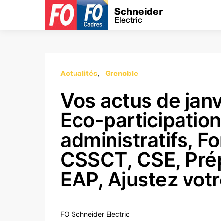
Actualités
Grenoble
Vos actus de janv
Eco-participation
administratifs, F
CSSCT, CSE, Pré
EAP, Ajustez votr
FO Schneider Electric