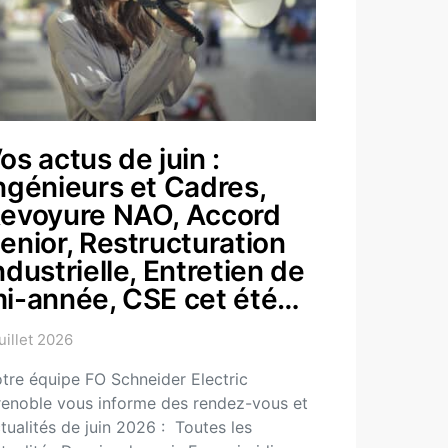
os actus de juin :
ngénieurs et Cadres,
evoyure NAO, Accord
enior, Restructuration
ndustrielle, Entretien de
i-année, CSE cet été…
juillet 2026
tre équipe FO Schneider Electric
enoble vous informe des rendez-vous et
tualités de juin 2026 : Toutes les