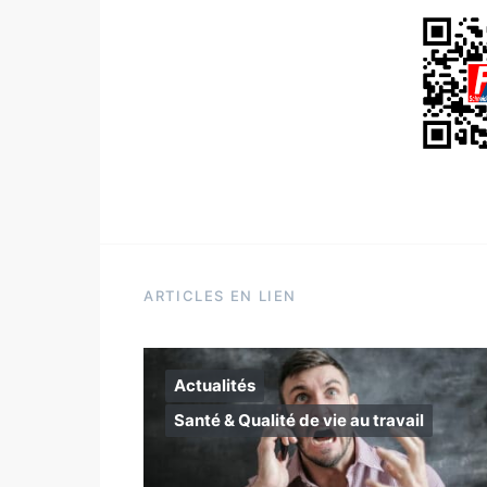
ARTICLES EN LIEN
Actualités
Santé & Qualité de vie au travail