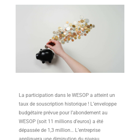
La participation dans le WESOP a atteint un
taux de souscription historique ! L’enveloppe
budgétaire prévue pour l’abondement au
WESOP (soit 11 millions d’euros) a été
dépassée de 1,3 million… L’entreprise
appliquera une diminution du niveau