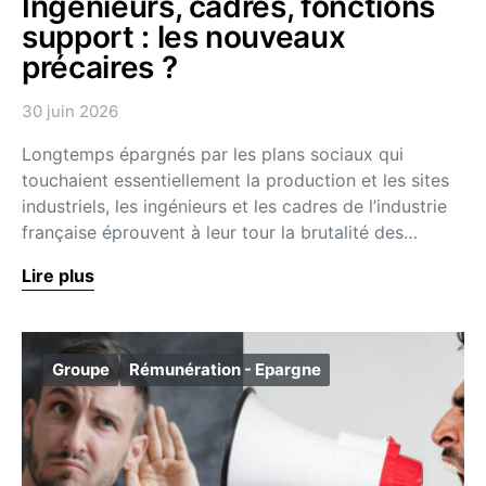
Ingénieurs, cadres, fonctions
support : les nouveaux
précaires ?
30 juin 2026
Longtemps épargnés par les plans sociaux qui
touchaient essentiellement la production et les sites
industriels, les ingénieurs et les cadres de l’industrie
française éprouvent à leur tour la brutalité des…
Lire plus
Groupe
Rémunération - Epargne