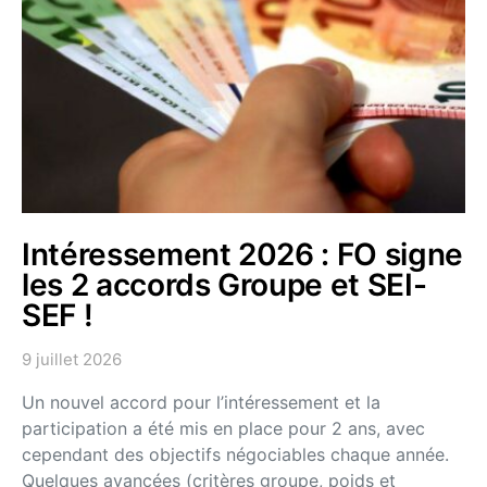
Intéressement 2026 : FO signe
les 2 accords Groupe et SEI-
SEF !
9 juillet 2026
Un nouvel accord pour l’intéressement et la
participation a été mis en place pour 2 ans, avec
cependant des objectifs négociables chaque année.
Quelques avancées (critères groupe, poids et