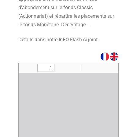
d’abondement sur le fonds Classic
(Actionnariat) et répartira les placements sur
le fonds Monétaire. Décryptage…
Détails dans notre In
FO
Flash ci-joint.