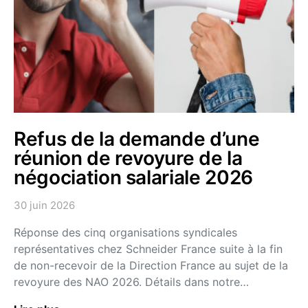
Refus de la demande d’une
réunion de revoyure de la
négociation salariale 2026
30 juin 2026
Réponse des cinq organisations syndicales
représentatives chez Schneider France suite à la fin
de non-recevoir de la Direction France au sujet de la
revoyure des NAO 2026. Détails dans notre…