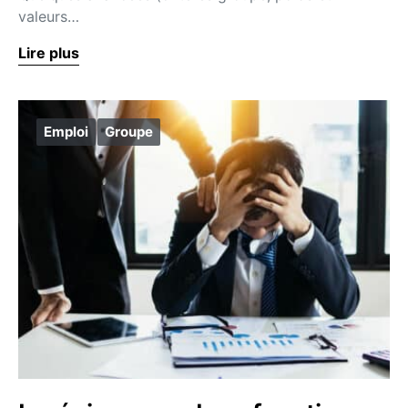
valeurs…
Lire plus
Emploi
Groupe