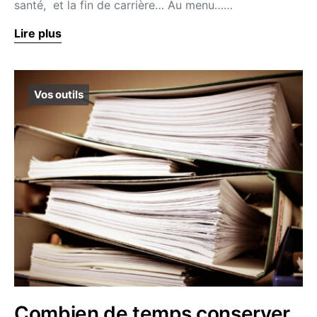
santé, et la fin de carrière… Au menu……
Lire plus
Vos outils
Combien de temps conserver