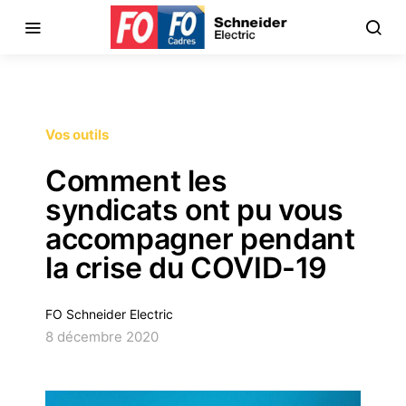
Vos outils
Comment les
syndicats ont pu vous
accompagner pendant
la crise du COVID-19
FO Schneider Electric
8 décembre 2020