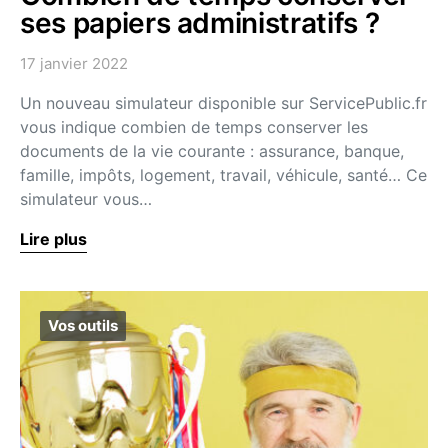
ses papiers administratifs ?
17 janvier 2022
Un nouveau simulateur disponible sur ServicePublic.fr
vous indique combien de temps conserver les
documents de la vie courante : assurance, banque,
famille, impôts, logement, travail, véhicule, santé… Ce
simulateur vous…
Lire plus
Vos outils