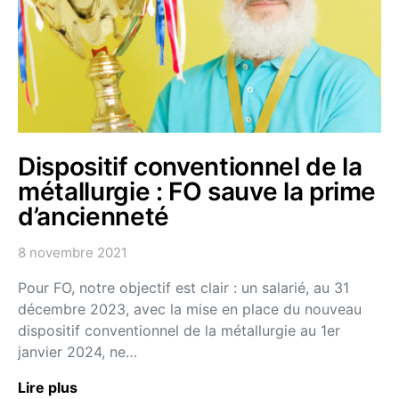
Dispositif conventionnel de la
métallurgie : FO sauve la prime
d’ancienneté
8 novembre 2021
Pour FO, notre objectif est clair : un salarié, au 31
décembre 2023, avec la mise en place du nouveau
dispositif conventionnel de la métallurgie au 1er
janvier 2024, ne…
Lire plus