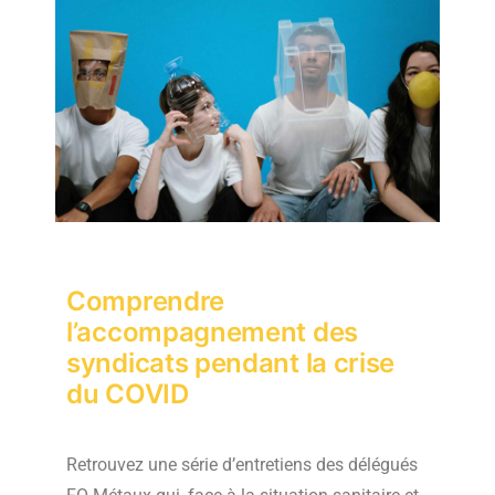
Comprendre
l’accompagnement des
syndicats pendant la crise
du COVID
Retrouvez une série d’entretiens des délégués