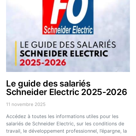
Le guide des salariés
Schneider Electric 2025-2026
11 novembre 2025
Accédez à toutes les informations utiles pour les
salariés de Schneider Electric, sur les conditions de
travail, le développement professionnel, l’épargne, la