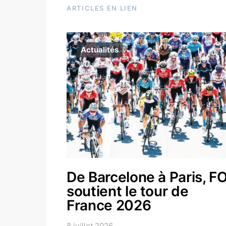
ARTICLES EN LIEN
Actualités
De Barcelone à Paris, F
soutient le tour de
France 2026
8 juillet 2026