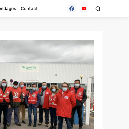
ondages
Contact