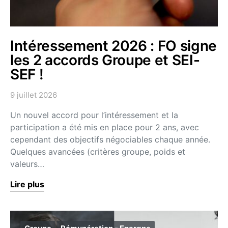
Intéressement 2026 : FO signe
les 2 accords Groupe et SEI-
SEF !
9 juillet 2026
Un nouvel accord pour l’intéressement et la
participation a été mis en place pour 2 ans, avec
cependant des objectifs négociables chaque année.
Quelques avancées (critères groupe, poids et
valeurs…
Lire plus