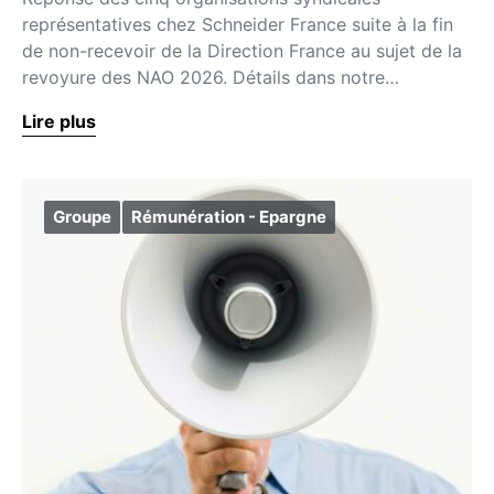
représentatives chez Schneider France suite à la fin
de non-recevoir de la Direction France au sujet de la
revoyure des NAO 2026. Détails dans notre…
Lire plus
Groupe
Rémunération - Epargne