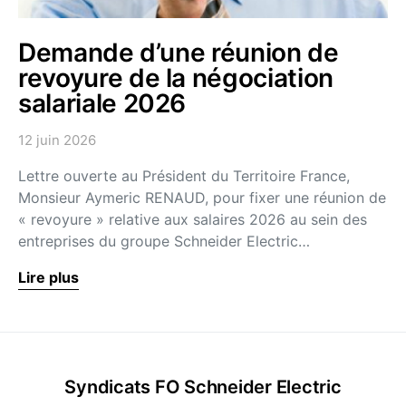
Demande d’une réunion de
revoyure de la négociation
salariale 2026
12 juin 2026
Lettre ouverte au Président du Territoire France,
Monsieur Aymeric RENAUD, pour fixer une réunion de
« revoyure » relative aux salaires 2026 au sein des
entreprises du groupe Schneider Electric…
Lire plus
Syndicats FO Schneider Electric