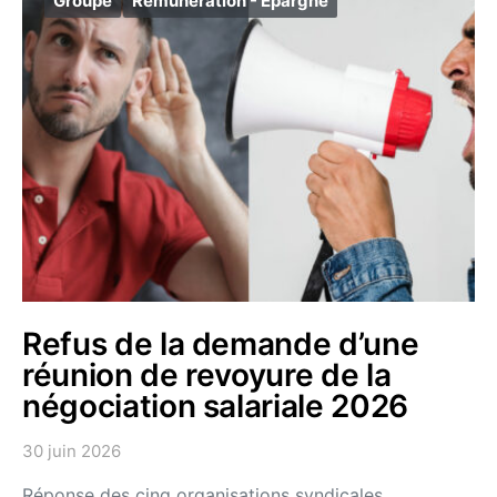
Groupe
Rémunération - Epargne
Refus de la demande d’une
réunion de revoyure de la
négociation salariale 2026
30 juin 2026
Réponse des cinq organisations syndicales