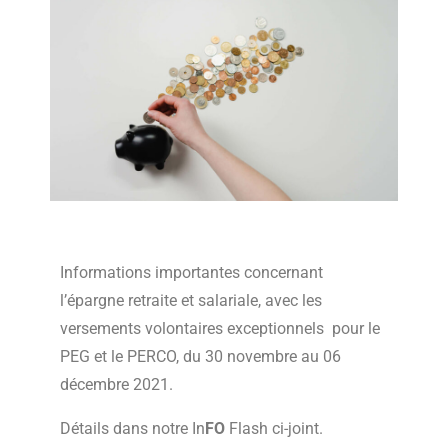
Informations importantes concernant
l’épargne retraite et salariale, avec les
versements volontaires exceptionnels pour le
PEG et le PERCO, du 30 novembre au 06
décembre 2021.
Détails dans notre In
FO
Flash ci-joint.