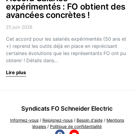
expérimentés : FO obtient des
avancées concrètes !
25 juin 2026
Cet accord pour les salariés expérimentés (50 ans et
+) reprend les outils déjà en place en reprécisant
certaines évolutions que les représentants FO ont pu
obtenir ! Détails dans…
Lire plus
Syndicats FO Schneider Electric
Informez-vous
/
Rejoignez-nous
/
Besoin d'aide
/
Mentions
légales
/
Politique de confidentialité