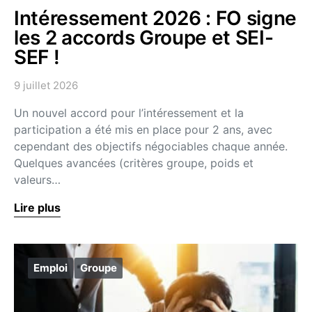
Intéressement 2026 : FO signe
les 2 accords Groupe et SEI-
SEF !
9 juillet 2026
Un nouvel accord pour l’intéressement et la
participation a été mis en place pour 2 ans, avec
cependant des objectifs négociables chaque année.
Quelques avancées (critères groupe, poids et
valeurs…
Lire plus
Emploi
Groupe