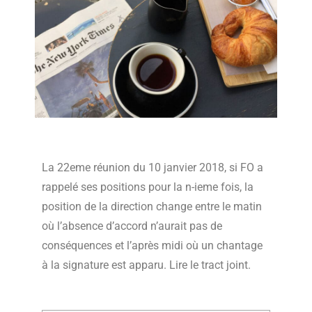
La 22eme réunion du 10 janvier 2018, si FO a
rappelé ses positions pour la n-ieme fois, la
position de la direction change entre le matin
où l’absence d’accord n’aurait pas de
conséquences et l’après midi où un chantage
à la signature est apparu. Lire le tract joint.