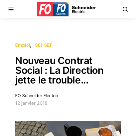
Emploi
SEI-SEF
Nouveau Contrat
Social : La Direction
jette le trouble…
FO Schneider Electric
12 janvier 2018