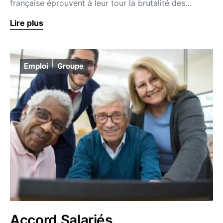
française éprouvent à leur tour la brutalité des…
Lire plus
Emploi
Groupe
Accord Salariés