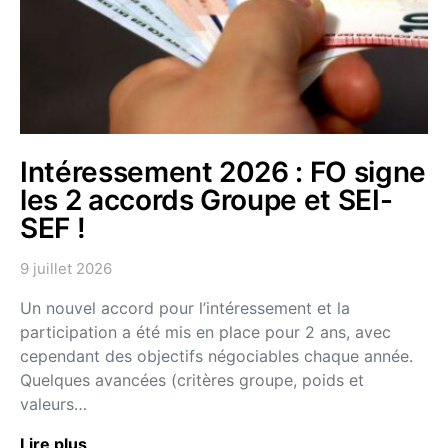
Intéressement 2026 : FO signe
les 2 accords Groupe et SEI-
SEF !
9 juillet 2026
Un nouvel accord pour l’intéressement et la
participation a été mis en place pour 2 ans, avec
cependant des objectifs négociables chaque année.
Quelques avancées (critères groupe, poids et
valeurs…
Lire plus