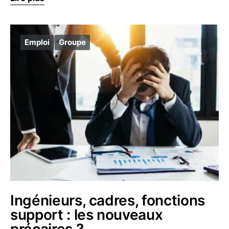
Emploi
Groupe
Ingénieurs, cadres, fonctions
support : les nouveaux