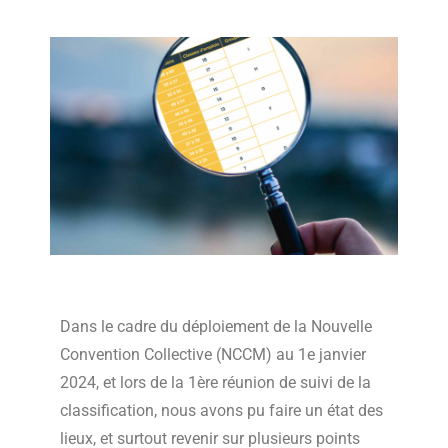
Dans le cadre du déploiement de la Nouvelle
Convention Collective (NCCM) au 1e janvier
2024, et lors de la 1ère réunion de suivi de la
classification, nous avons pu faire un état des
lieux, et surtout revenir sur plusieurs points