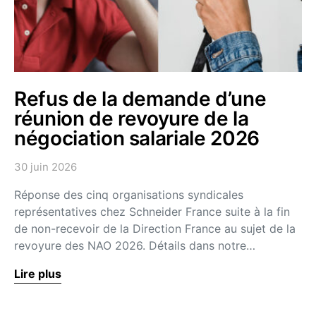
Refus de la demande d’une
réunion de revoyure de la
négociation salariale 2026
30 juin 2026
Réponse des cinq organisations syndicales
représentatives chez Schneider France suite à la fin
de non-recevoir de la Direction France au sujet de la
revoyure des NAO 2026. Détails dans notre…
Lire plus