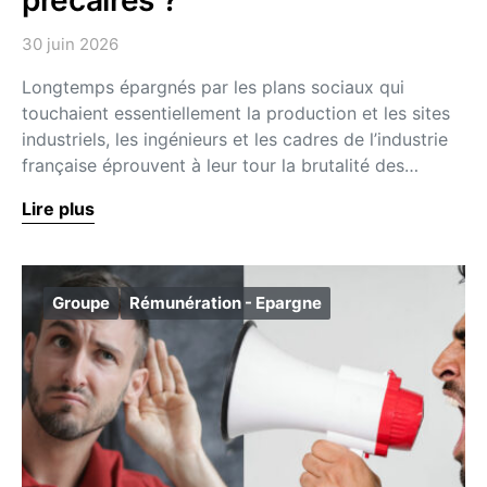
précaires ?
30 juin 2026
Longtemps épargnés par les plans sociaux qui
touchaient essentiellement la production et les sites
industriels, les ingénieurs et les cadres de l’industrie
française éprouvent à leur tour la brutalité des…
Lire plus
Groupe
Rémunération - Epargne