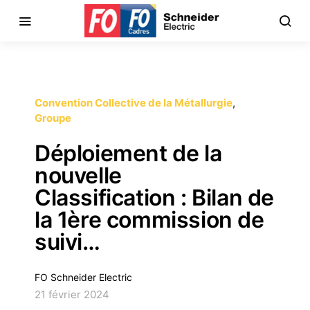
Convention Collective de la Métallurgie
Groupe
Déploiement de la
nouvelle
Classification : Bilan de
la 1ère commission de
suivi…
FO Schneider Electric
21 février 2024