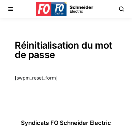
Réinitialisation du mot
de passe
[swpm_reset_form]
Syndicats FO Schneider Electric