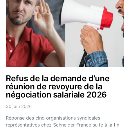
Refus de la demande d’une
réunion de revoyure de la
négociation salariale 2026
30 juin 2026
Réponse des cinq organisations syndicales
représentatives chez Schneider France suite à la fin