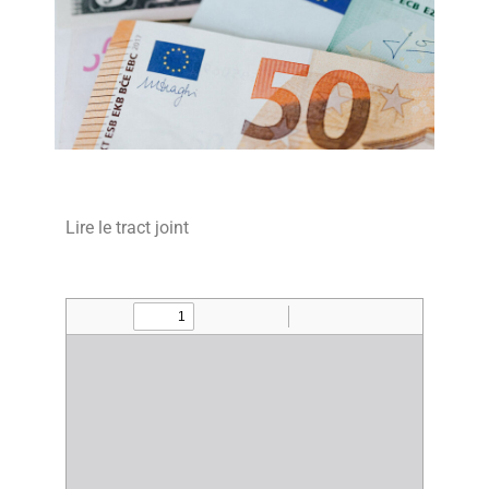
Lire le tract joint