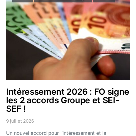
Intéressement 2026 : FO signe
les 2 accords Groupe et SEI-
SEF !
9 juillet 2026
Un nouvel accord pour l’intéressement et la