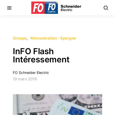
Groupe
Rémunération - Epargne
InFO Flash
Intéressement
FO Schneider Electric
19 mars 2019