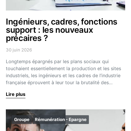
Ingénieurs, cadres, fonctions
support : les nouveaux
précaires ?
30 juin 2026
Longtemps épargnés par les plans sociaux qui
touchaient essentiellement la production et les sites
industriels, les ingénieurs et les cadres de l’industrie
française éprouvent à leur tour la brutalité des…
Lire plus
Groupe
Rémunération - Epargne