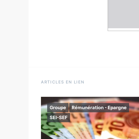
ARTICLES EN LIEN
Groupe
Rémunération - Epargne
SEI-SEF