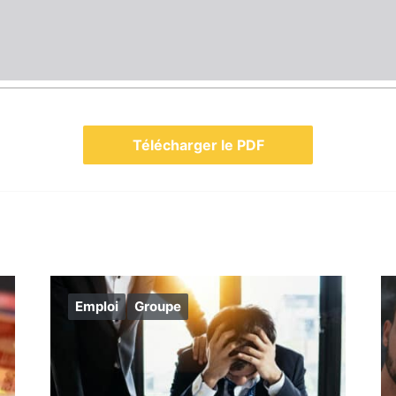
Télécharger le PDF
Emploi
Groupe