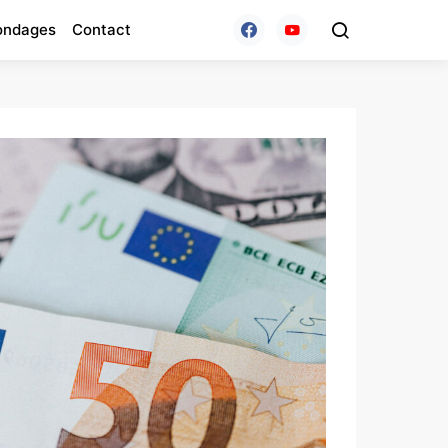
ondages
Contact