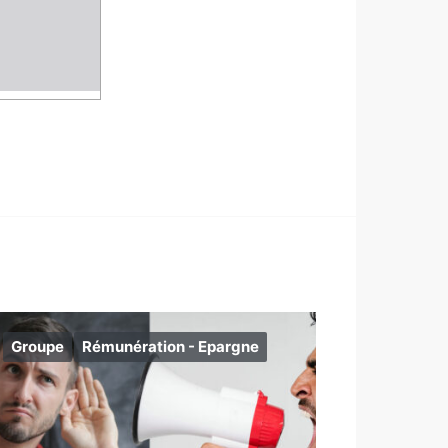
Groupe
Rémunération - Epargne