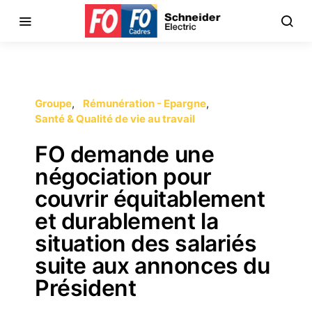
Groupe
Rémunération - Epargne
Santé & Qualité de vie au travail
FO demande une
négociation pour
couvrir équitablement
et durablement la
situation des salariés
suite aux annonces du
Président