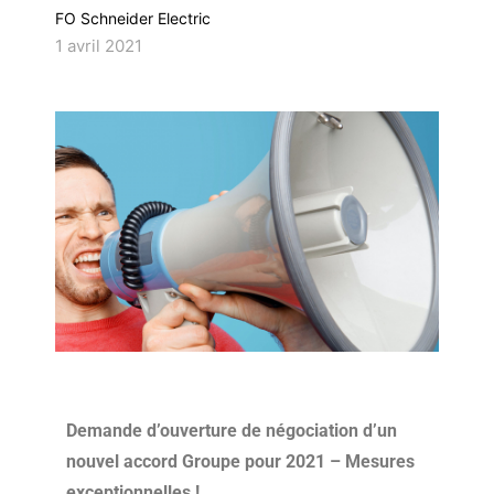
FO Schneider Electric
1 avril 2021
Demande d’ouverture de négociation d’un
nouvel accord Groupe pour 2021 – Mesures
exceptionnelles !