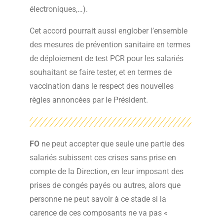
électroniques,…).
Cet accord pourrait aussi englober l’ensemble
des mesures de prévention sanitaire en termes
de déploiement de test PCR pour les salariés
souhaitant se faire tester, et en termes de
vaccination dans le respect des nouvelles
règles annoncées par le Président.
FO
ne peut accepter que seule une partie des
salariés subissent ces crises sans prise en
compte de la Direction, en leur imposant des
prises de congés payés ou autres, alors que
personne ne peut savoir à ce stade si la
carence de ces composants ne va pas «