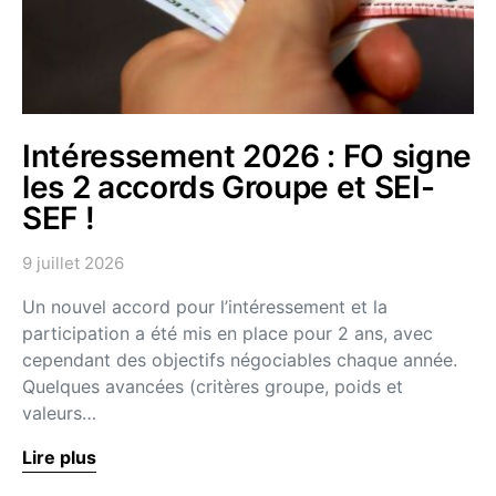
Intéressement 2026 : FO signe
les 2 accords Groupe et SEI-
SEF !
9 juillet 2026
Un nouvel accord pour l’intéressement et la
participation a été mis en place pour 2 ans, avec
cependant des objectifs négociables chaque année.
Quelques avancées (critères groupe, poids et
valeurs…
Lire plus