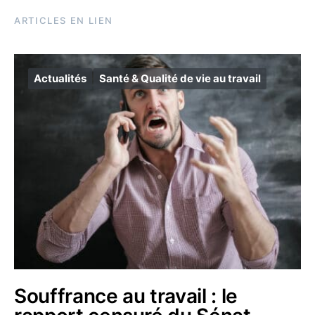
ARTICLES EN LIEN
Actualités
Santé & Qualité de vie au travail
Souffrance au travail : le