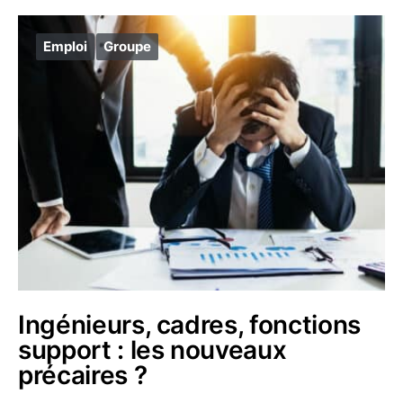
Emploi
Groupe
Ingénieurs, cadres, fonctions
support : les nouveaux
précaires ?