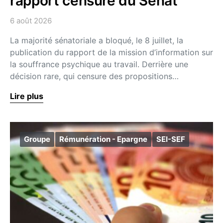
rapport censuré du Sénat
6 août 2026
La majorité sénatoriale a bloqué, le 8 juillet, la
publication du rapport de la mission d’information sur
la souffrance psychique au travail. Derrière une
décision rare, qui censure des propositions…
Lire plus
Groupe
Rémunération - Epargne
SEI-SEF