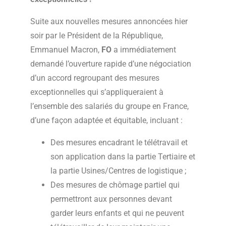
Suite aux nouvelles mesures annoncées hier
soir par le Président de la République,
Emmanuel Macron,
FO
a immédiatement
demandé l’ouverture rapide d’une négociation
d’un accord regroupant des mesures
exceptionnelles qui s’appliqueraient à
l’ensemble des salariés du groupe en France,
d’une façon adaptée et équitable, incluant :
Des mesures encadrant le télétravail et
son application dans la partie Tertiaire et
la partie Usines/Centres de logistique ;
Des mesures de chômage partiel qui
permettront aux personnes devant
garder leurs enfants et qui ne peuvent