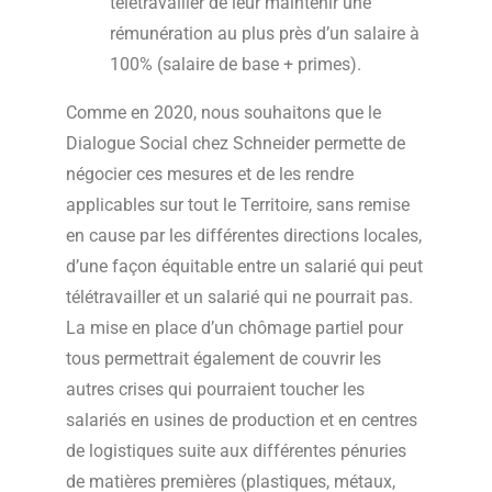
télétravailler de leur maintenir une
rémunération au plus près d’un salaire à
100% (salaire de base + primes).
Comme en 2020, nous souhaitons que le
Dialogue Social chez Schneider permette de
négocier ces mesures et de les rendre
applicables sur tout le Territoire, sans remise
en cause par les différentes directions locales,
d’une façon équitable entre un salarié qui peut
télétravailler et un salarié qui ne pourrait pas.
La mise en place d’un chômage partiel pour
tous permettrait également de couvrir les
autres crises qui pourraient toucher les
salariés en usines de production et en centres
de logistiques suite aux différentes pénuries
de matières premières (plastiques, métaux,