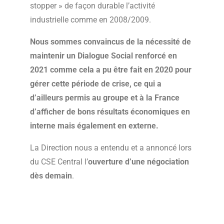
stopper » de façon durable l’activité
industrielle comme en 2008/2009.
Nous sommes convaincus de la nécessité de
maintenir un Dialogue Social renforcé en
2021 comme cela a pu être fait en 2020 pour
gérer cette période de crise, ce qui a
d’ailleurs permis au groupe et à la France
d’afficher de bons résultats économiques en
interne mais également en externe.
La Direction nous a entendu et a annoncé lors
du CSE Central l’
ouverture d’une négociation
dès demain
.