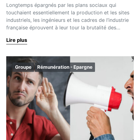
Longtemps épargnés par les plans sociaux qui
touchaient essentiellement la production et les sites
industriels, les ingénieurs et les cadres de l’industrie
française éprouvent à leur tour la brutalité des…
Lire plus
Groupe
Rémunération - Epargne