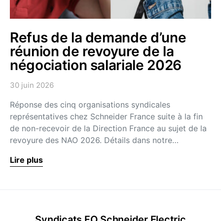
Refus de la demande d’une
réunion de revoyure de la
négociation salariale 2026
30 juin 2026
Réponse des cinq organisations syndicales
représentatives chez Schneider France suite à la fin
de non-recevoir de la Direction France au sujet de la
revoyure des NAO 2026. Détails dans notre…
Lire plus
Syndicats FO Schneider Electric