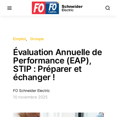
Emploi
Groupe
Évaluation Annuelle de
Performance (EAP),
STIP : Préparer et
échanger !
FO Schneider Electric
10 novembre 2025