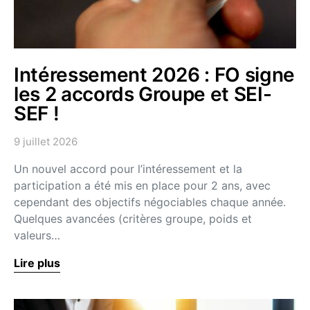
Intéressement 2026 : FO signe
les 2 accords Groupe et SEI-
SEF !
9 juillet 2026
Un nouvel accord pour l’intéressement et la
participation a été mis en place pour 2 ans, avec
cependant des objectifs négociables chaque année.
Quelques avancées (critères groupe, poids et
valeurs…
Lire plus