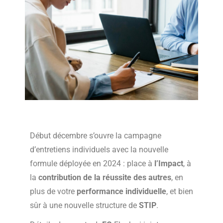
Début décembre s’ouvre la campagne
d’entretiens individuels avec la nouvelle
formule déployée en 2024 : place à
l’Impact
, à
la
contribution de la réussite des autres
, en
plus de votre
performance individuelle
, et bien
sûr à une nouvelle structure de
STIP
.