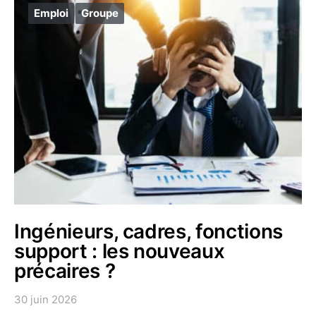
Emploi
Groupe
Ingénieurs, cadres, fonctions
support : les nouveaux
précaires ?
30 juin 2026