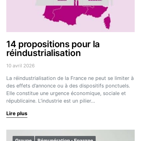
14 propositions pour la
réindustrialisation
10 avril 2026
La réindustrialisation de la France ne peut se limiter à
des effets d’annonce ou à des dispositifs ponctuels.
Elle constitue une urgence économique, sociale et
républicaine. L’industrie est un pilier…
Lire plus
Groupe
Rémunération - Epargne