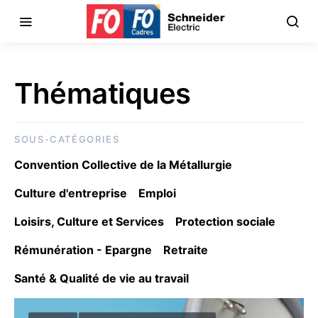
Thématiques
SOUS-CATÉGORIES
Convention Collective de la Métallurgie
Culture d'entreprise
Emploi
Loisirs, Culture et Services
Protection sociale
Rémunération - Epargne
Retraite
Santé & Qualité de vie au travail