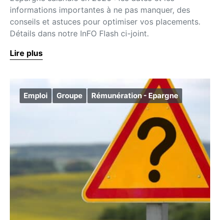
informations importantes à ne pas manquer, des
conseils et astuces pour optimiser vos placements.
Détails dans notre InFO Flash ci-joint.
Lire plus
Emploi
Groupe
Rémunération - Epargne