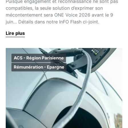
Puisque engagement et reconnaissance ne sont pas
compatibles, la seule solution d’exprimer son
mécontentement sera ONE Voice 2026 avant le 9
juin… Détails dans notre InFO Flash ci-joint.
Lire plus
ACS - Région Parisienne
Rémunération - Epargne