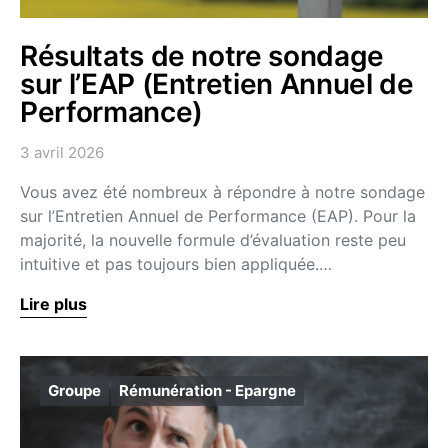
Résultats de notre sondage
sur l’EAP (Entretien Annuel de
Performance)
3 avril 2026
Vous avez été nombreux à répondre à notre sondage
sur l’Entretien Annuel de Performance (EAP). Pour la
majorité, la nouvelle formule d’évaluation reste peu
intuitive et pas toujours bien appliquée.…
Lire plus
Groupe
Rémunération - Epargne