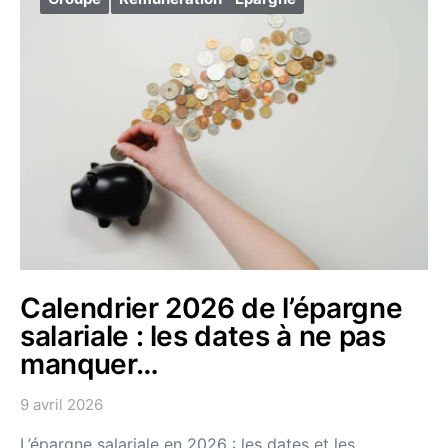
Calendrier 2026 de l’épargne
salariale : les dates à ne pas
manquer…
9 avril 2026
L’épargne salariale en 2026 : les dates et les