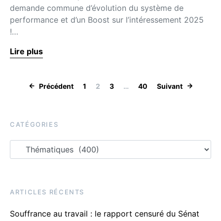
demande commune d’évolution du système de
performance et d’un Boost sur l’intéressement 2025
!…
Lire plus
Précédent
1
2
3
…
40
Suivant
CATÉGORIES
ARTICLES RÉCENTS
Souffrance au travail : le rapport censuré du Sénat