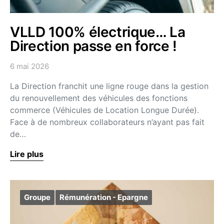
VLLD 100% électrique… La
Direction passe en force !
6 mai 2026
La Direction franchit une ligne rouge dans la gestion
du renouvellement des véhicules des fonctions
commerce (Véhicules de Location Longue Durée).
Face à de nombreux collaborateurs n’ayant pas fait
de…
Lire plus
Groupe
Rémunération - Epargne