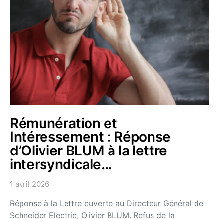
Rémunération et
Intéressement : Réponse
d’Olivier BLUM à la lettre
intersyndicale…
1 avril 2026
Réponse à la Lettre ouverte au Directeur Général de
Schneider Electric, Olivier BLUM. Refus de la