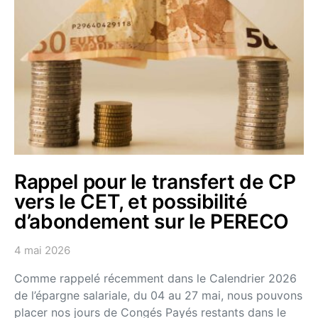
Rappel pour le transfert de CP
vers le CET, et possibilité
d’abondement sur le PERECO
4 mai 2026
Comme rappelé récemment dans le Calendrier 2026
de l’épargne salariale, du 04 au 27 mai, nous pouvons
placer nos jours de Congés Payés restants dans le