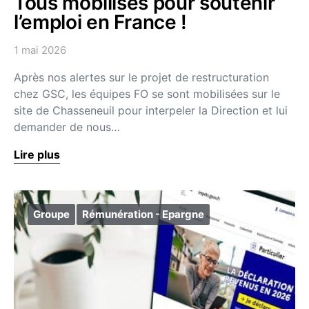
Tous mobilisés pour soutenir
l’emploi en France !
1 mai 2026
Après nos alertes sur le projet de restructuration
chez GSC, les équipes FO se sont mobilisées sur le
site de Chasseneuil pour interpeler la Direction et lui
demander de nous…
Lire plus
Groupe
Rémunération - Epargne