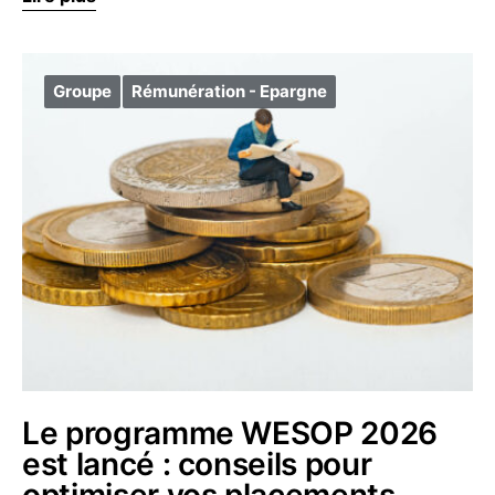
Groupe
Rémunération - Epargne
Le programme WESOP 2026
est lancé : conseils pour