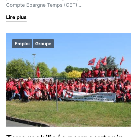
Compte Epargne Temps (CET),…
Lire plus
Emploi
Groupe