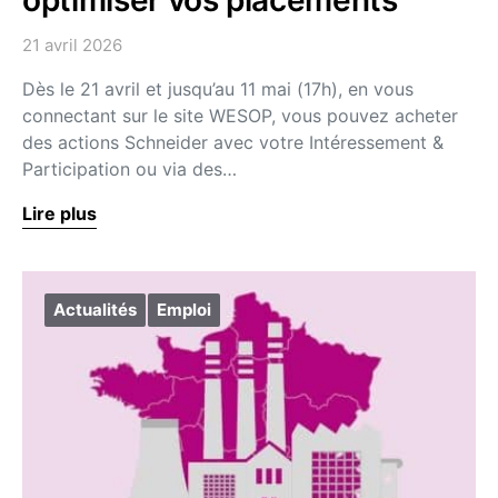
optimiser vos placements
21 avril 2026
Dès le 21 avril et jusqu’au 11 mai (17h), en vous
connectant sur le site WESOP, vous pouvez acheter
des actions Schneider avec votre Intéressement &
Participation ou via des…
Lire plus
Actualités
Emploi