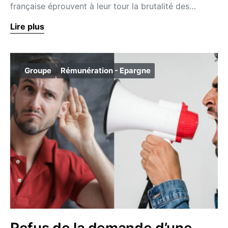
française éprouvent à leur tour la brutalité des…
Lire plus
Groupe
Rémunération - Epargne
Refus de la demande d’une