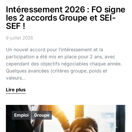
Intéressement 2026 : FO signe
les 2 accords Groupe et SEI-
SEF !
9 juillet 2026
Un nouvel accord pour l’intéressement et la
participation a été mis en place pour 2 ans, avec
cependant des objectifs négociables chaque année.
Quelques avancées (critères groupe, poids et
valeurs…
Lire plus
Emploi
Groupe