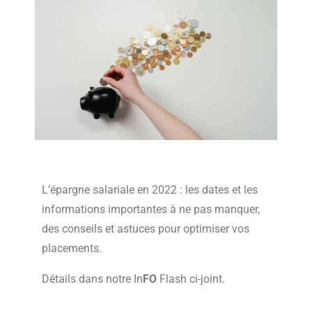
L’épargne salariale en 2022 : les dates et les
informations importantes à ne pas manquer,
des conseils et astuces pour optimiser vos
placements.
Détails dans notre In
FO
Flash ci-joint.