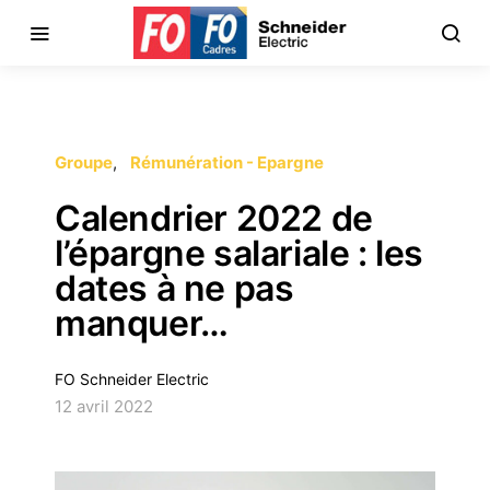
Groupe
Rémunération - Epargne
Calendrier 2022 de
l’épargne salariale : les
dates à ne pas
manquer…
FO Schneider Electric
12 avril 2022