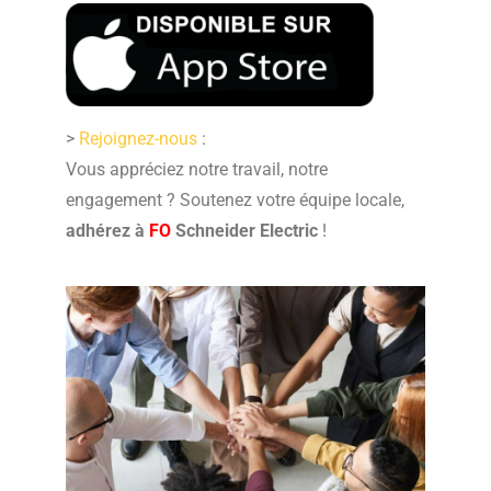
>
Rejoignez-nous
:
Vous appréciez notre travail, notre
engagement ? Soutenez votre équipe locale,
adhérez à
FO
Schneider Electric
!