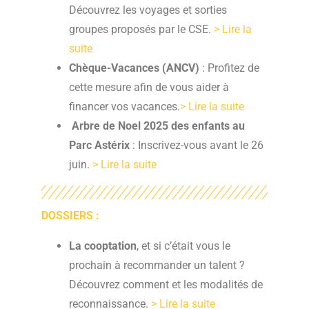
Découvrez les voyages et sorties
groupes proposés par le CSE.
> Lire la
suite
Chèque-Vacances (ANCV)
: Profitez de
cette mesure afin de vous aider à
financer vos vacances.
> Lire la suite
Arbre de Noel 2025 des enfants au
Parc Astérix
: Inscrivez-vous avant le 26
juin.
> Lire la suite
DOSSIERS :
La cooptation
, et si c’était vous le
prochain à recommander un talent ?
Découvrez comment et les modalités de
reconnaissance.
> Lire la suite