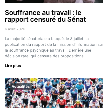
Souffrance au travail : le
rapport censuré du Sénat
6 août 2026
La majorité sénatoriale a bloqué, le 8 juillet, la
publication du rapport de la mission d’information sur
la souffrance psychique au travail. Derrière une
décision rare, qui censure des propositions…
Lire plus
Actualités