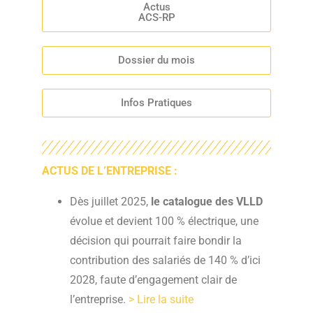
Actus
ACS-RP
Dossier du mois
Infos Pratiques
ACTUS DE L’ENTREPRISE :
Dès juillet 2025,
le
catalogue des VLLD
évolue et devient 100 % électrique, une
décision qui pourrait faire bondir la
contribution des salariés de 140 % d’ici
2028, faute d’engagement clair de
l’entreprise.
> Lire la suite