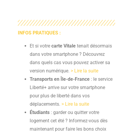
INFOS PRATIQUES :
Et si votre
carte Vitale
tenait désormais
dans votre smartphone ? Découvrez
dans quels cas vous pouvez activer sa
version numérique.
> Lire la suite
Transports en Île-de-France
: le service
Liberté+ arrive sur votre smartphone
pour plus de liberté dans vos
déplacements.
> Lire la suite
Étudiants
: garder ou quitter votre
logement cet été ? Informez-vous dès
maintenant pour faire les bons choix