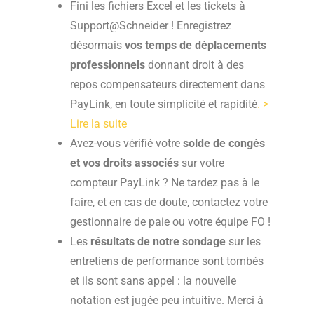
Fini les fichiers Excel et les tickets à
Support@Schneider ! Enregistrez
désormais
vos temps de déplacements
professionnels
donnant droit à des
repos compensateurs directement dans
PayLink, en toute simplicité et rapidité
. >
Lire la suite
Avez-vous vérifié votre
solde de congés
et vos droits associés
sur votre
compteur PayLink ? Ne tardez pas à le
faire, et en cas de doute, contactez votre
gestionnaire de paie ou votre équipe FO !
Les
résultats de notre sondage
sur les
entretiens de performance sont tombés
et ils sont sans appel : la nouvelle
notation est jugée peu intuitive. Merci à