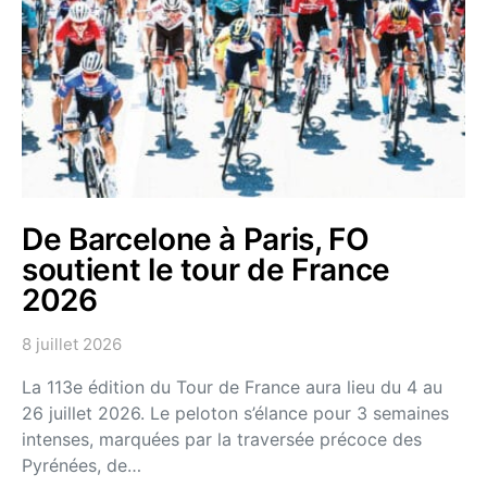
De Barcelone à Paris, FO
soutient le tour de France
2026
8 juillet 2026
La 113e édition du Tour de France aura lieu du 4 au
26 juillet 2026. Le peloton s’élance pour 3 semaines
intenses, marquées par la traversée précoce des
Pyrénées, de…