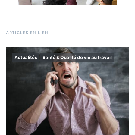
ARTICLES EN LIEN
Actualités
Santé & Qualité de vie au travail