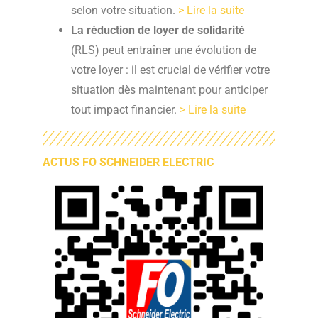
selon votre situation.
> Lire la suite
La réduction de loyer de solidarité
(RLS) peut entraîner une évolution de
votre loyer : il est crucial de vérifier votre
situation dès maintenant pour anticiper
tout impact financier.
> Lire la suite
ACTUS FO SCHNEIDER ELECTRIC