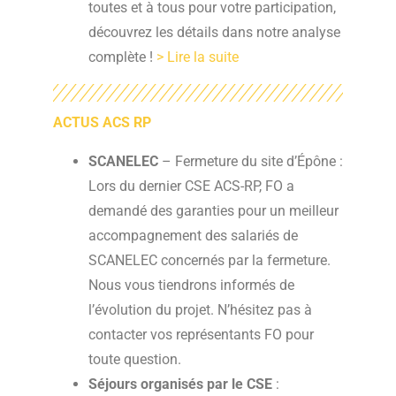
toutes et à tous pour votre participation,
découvrez les détails dans notre analyse
complète !
> Lire la suite
ACTUS ACS RP
SCANELEC
– Fermeture du site d’Épône :
Lors du dernier CSE ACS-RP, FO a
demandé des garanties pour un meilleur
accompagnement des salariés de
SCANELEC concernés par la fermeture.
Nous vous tiendrons informés de
l’évolution du projet. N’hésitez pas à
contacter vos représentants FO pour
toute question.
Séjours organisés par le CSE
: