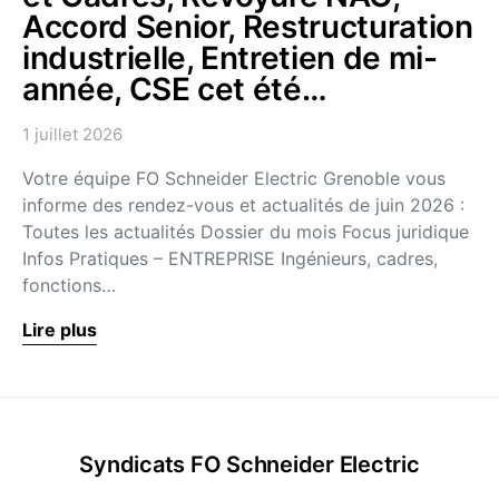
Accord Senior, Restructuration
industrielle, Entretien de mi-
année, CSE cet été…
1 juillet 2026
Votre équipe FO Schneider Electric Grenoble vous
informe des rendez-vous et actualités de juin 2026 :
Toutes les actualités Dossier du mois Focus juridique
Infos Pratiques – ENTREPRISE Ingénieurs, cadres,
fonctions…
Lire plus
Syndicats FO Schneider Electric