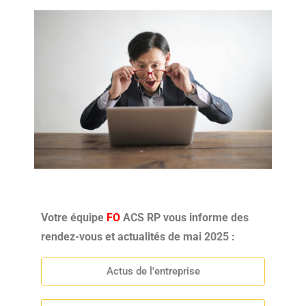
Votre équipe
FO
ACS RP vous informe des
rendez-vous et actualités de mai 2025 :
Actus de l'entreprise